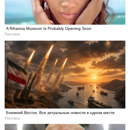
A Rihanna Museum Is Probably Opening Soon
Реклама
Ближний Восток: Все актуальные новости в одном месте
Реклама