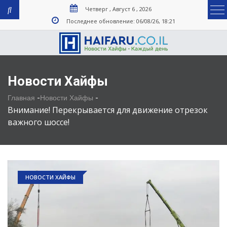
Четверг , Август 6 , 2026
Последнее обновление: 06/08/26, 18:21
Новости Хайфы
-
-
Главная
Новости Хайфы
Внимание! Перекрывается для движение отрезок
важного шоссе!
НОВОСТИ ХАЙФЫ