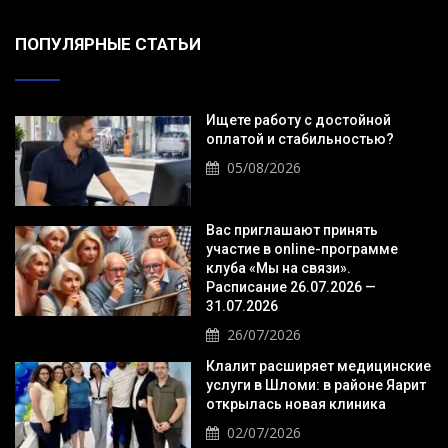
ПОПУЛЯРНЫЕ СТАТЬИ
Ищете работу с достойной
оплатой и стабильностью?
05/08/2026
Вас приглашают принять
участие в online-программе
клуба «Мы на связи».
Расписание 26.07.2026 —
31.07.2026
26/07/2026
Клалит расширяет медицинские
услуги в Шломи: в районе Яарит
открылась новая клиника
02/07/2026