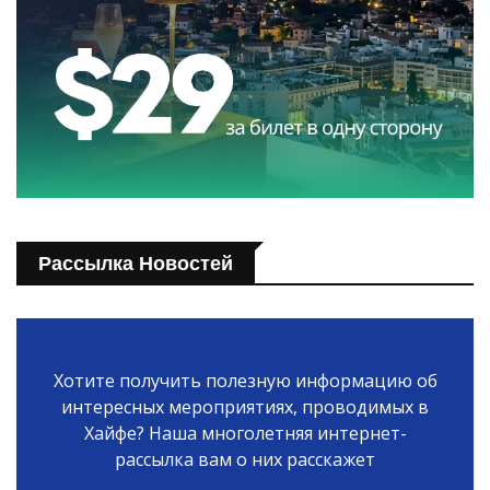
Рассылка Новостей
Хотите получить полезную информацию об
интересных мероприятиях, проводимых в
Хайфе? Наша многолетняя интернет-
рассылка вам о них расскажет