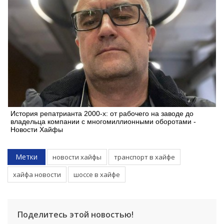
История репатрианта 2000-х: от рабочего на заводе до
владельца компании с многомиллионными оборотами -
Новости Хайфы
Метки
новости хайфы
транспорт в хайфе
хайфа новости
шоссе в хайфе
Поделитесь этой новостью!