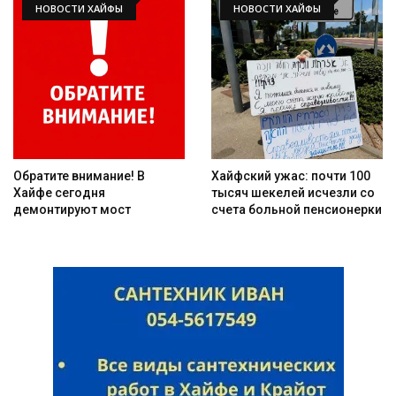
НОВОСТИ ХАЙФЫ
НОВОСТИ ХАЙФЫ
Обратите внимание! В
Хайфский ужас: почти 100
Хайфе сегодня
тысяч шекелей исчезли со
демонтируют мост
счета больной пенсионерки