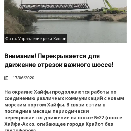
Фото: Управление реки Кишон
Внимание! Перекрывается для
движение отрезок важного шоссе!
17/06/2020
На окраине Хайфы продолжаются работы по
соединению различных коммуникаций с новым
морским портом Хайфы. В связи с этим в
последние месяцы периодически
перекрывается движение на шоссе №22 (шоссе
Хайфа-Акко, огибающее города Крайот без
светофоров).