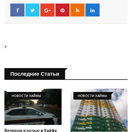
x
Последние Статьи
НОВОСТИ ХАЙФЫ
НОВОСТИ ХАЙФЫ
Вечером и ночью в Хайфе