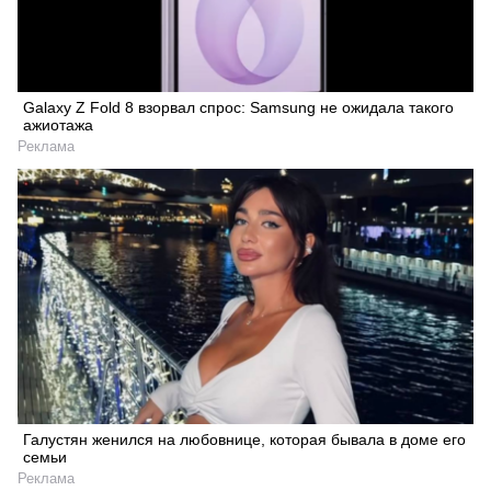
Galaxy Z Fold 8 взорвал спрос: Samsung не ожидала такого
ажиотажа
Реклама
Галустян женился на любовнице, которая бывала в доме его
семьи
Реклама