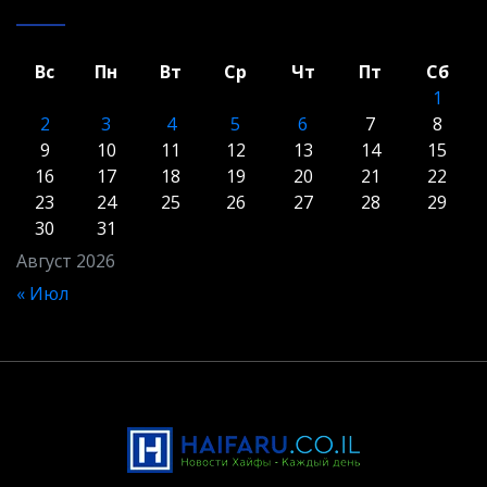
Вс
Пн
Вт
Ср
Чт
Пт
Сб
1
2
3
4
5
6
7
8
9
10
11
12
13
14
15
16
17
18
19
20
21
22
23
24
25
26
27
28
29
30
31
Август 2026
« Июл