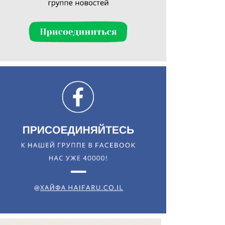
Искать