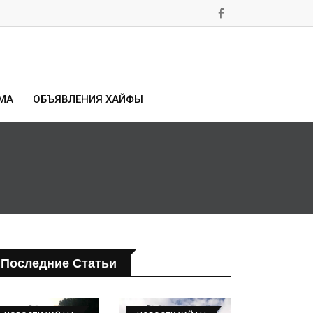
МА
ОБЪЯВЛЕНИЯ ХАЙФЫ
Последние Статьи