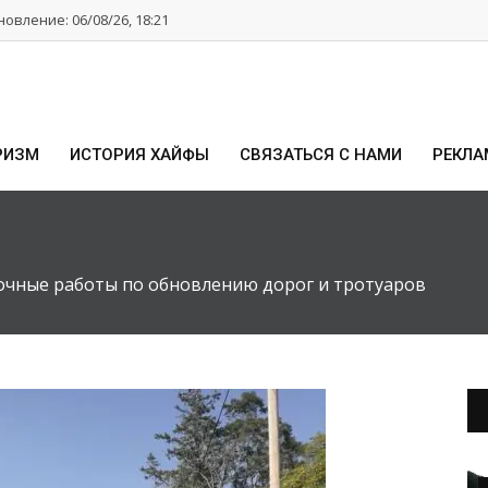
овление: 06/08/26, 18:21
РИЗМ
ИСТОРИЯ ХАЙФЫ
СВЯЗАТЬСЯ С НАМИ
РЕКЛА
очные работы по обновлению дорог и тротуаров