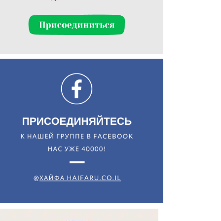
Искать