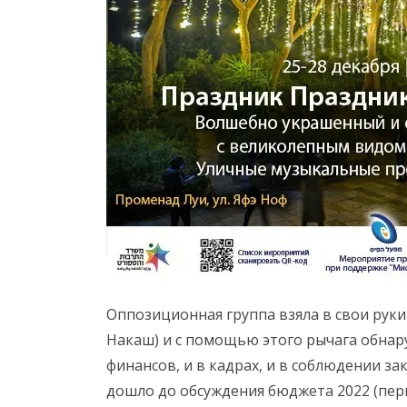
Оппозиционная группа взяла в свои рук
Накаш) и с помощью этого рычага обнар
финансов, и в кадрах, и в соблюдении зак
дошло до обсуждения бюджета 2022 (пер