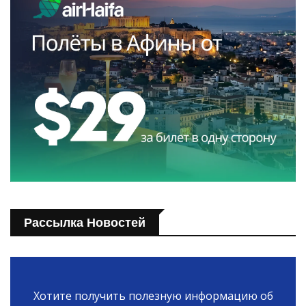
Рассылка Новостей
Хотите получить полезную информацию об