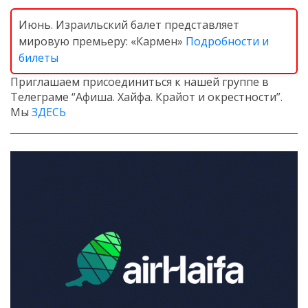
Июнь. Израильский балет представляет
мировую премьеру: «Кармен»
Подробности и
билеты
Приглашаем присоединиться к нашей группе в
Телеграме “Афиша. Хайфа. Крайот и окрестности”.
Мы
ЗДЕСЬ