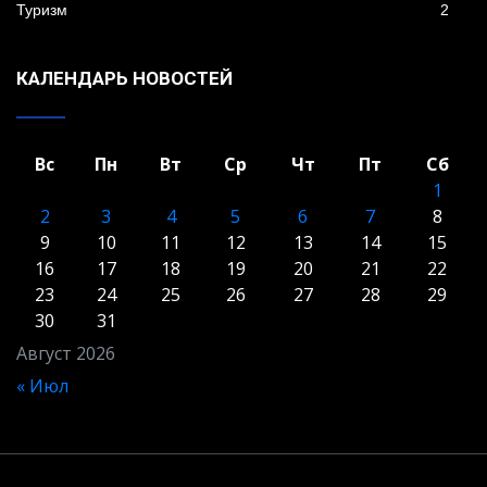
Туризм
2
КАЛЕНДАРЬ НОВОСТЕЙ
Вс
Пн
Вт
Ср
Чт
Пт
Сб
1
2
3
4
5
6
7
8
9
10
11
12
13
14
15
16
17
18
19
20
21
22
23
24
25
26
27
28
29
30
31
Август 2026
« Июл