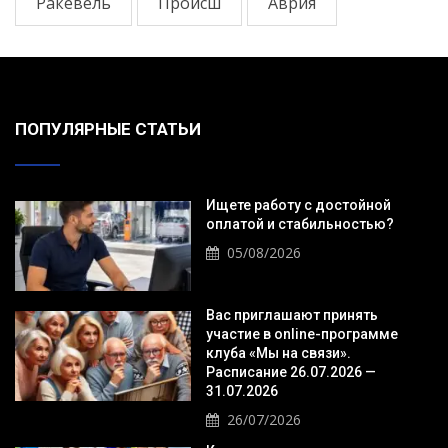
Ракевель
Происш
Аврия
ПОПУЛЯРНЫЕ СТАТЬИ
Ищете работу с достойной
оплатой и стабильностью?
05/08/2026
Вас приглашают принять
участие в online-программе
клуба «Мы на связи».
Расписание 26.07.2026 —
31.07.2026
26/07/2026