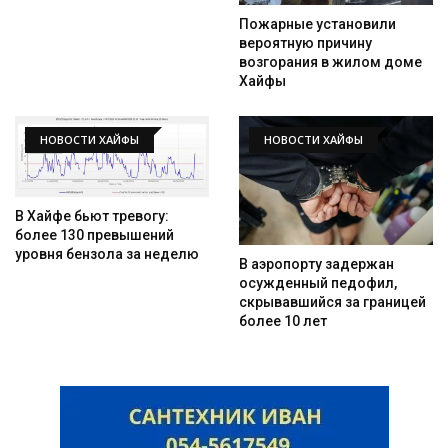
Пожарные установили
вероятную причину
возгорания в жилом доме
Хайфы
НОВОСТИ ХАЙФЫ
НОВОСТИ ХАЙФЫ
В Хайфе бьют тревогу:
более 130 превышений
уровня бензола за неделю
В аэропорту задержан
осужденный педофил,
скрывавшийся за границей
более 10 лет