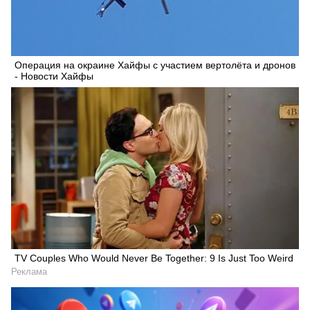
Операция на окраине Хайфы с участием вертолёта и дронов
- Новости Хайфы
TV Couples Who Would Never Be Together: 9 Is Just Too Weird
Реклама