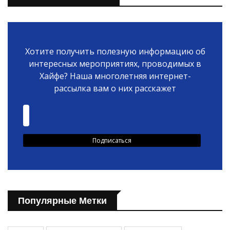
Хотите получить полезную информацию об
интересных мероприятиях, проводимых в
Хайфе? Наша многолетняя интернет-
рассылка вам о них расскажет
Популярные Метки