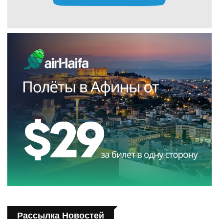
Рассылка Новостей