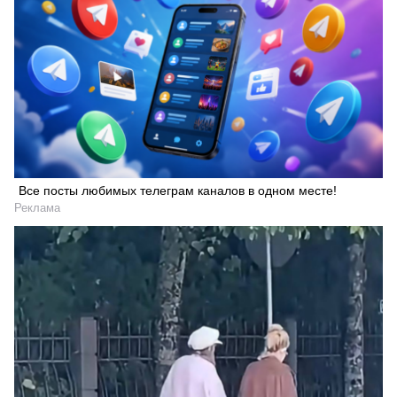
Все посты любимых телеграм каналов в одном месте!
Реклама