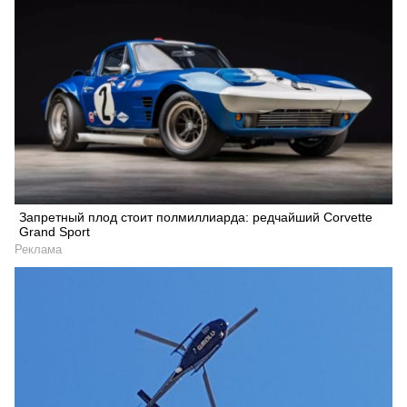
Запретный плод стоит полмиллиарда: редчайший Corvette
Grand Sport
Реклама