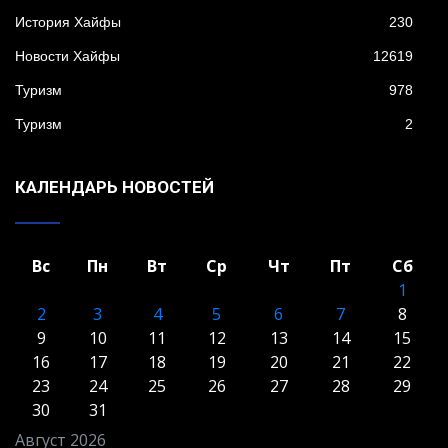
История Хайфы
230
Новости Хайфы
12619
Туризм
978
Туризм
2
КАЛЕНДАРЬ НОВОСТЕЙ
Вс
Пн
Вт
Ср
Чт
Пт
Сб
1
2
3
4
5
6
7
8
9
10
11
12
13
14
15
16
17
18
19
20
21
22
23
24
25
26
27
28
29
30
31
Август 2026