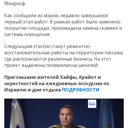
Меирхоф.
Как сообщили из мэрии, недавно завершился
первый этап работ. В рамках работ было заменено
покрытие площади, произведена замена скамеек и
системы освещения.
Следующим этапом станут ремонтно-
восстановительные работы на территории пассажа,
где располагаются различные бизнесы. На этот
проект выделены полмиллиона шекелей.
Приглашаем жителей Хайфы, Крайот и
окрестностей на ежедневные экскурсии по
Израилю и дни отдыха
ПОДРОБНОСТИ