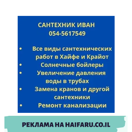
Искать