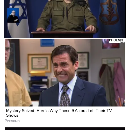
Mystery Solved: Here's Why These 9 Actors Left Their TV
Shows
Реклама