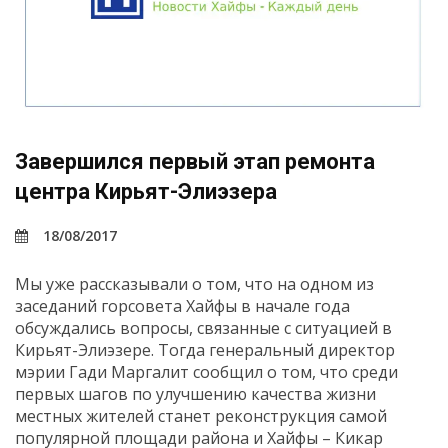
Завершился первый этап ремонта
центра Кирьят-Элиэзера
18/08/2017
Мы уже рассказывали о том, что на одном из
заседаний горсовета Хайфы в начале года
обсуждались вопросы, связанные с ситуацией в
Кирьят-Элиэзере. Тогда генеральный директор
мэрии Гади Маргалит сообщил о том, что среди
первых шагов по улучшению качества жизни
местных жителей станет реконструкция самой
популярной площади района и Хайфы – Кикар