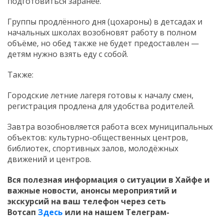
подготовиться заранее.
Группы продлённого дня (цохароны) в детсадах и
начальных школах возобновят работу в полном
объёме, но обед также не будет предоставлен —
детям нужно взять еду с собой.
Также:
Городские летние лагеря готовы к началу смен,
регистрация продлена для удобства родителей.
Завтра возобновляется работа всех муниципальных
объектов: культурно-общественных центров,
библиотек, спортивных залов, молодёжных
движений и центров.
Вся полезная информация о ситуации в Хайфе и
важные новости, анонсы мероприятий и
экскурсий на ваш телефон
через сеть
Вотсап
Здесь
или на нашем Телеграм-