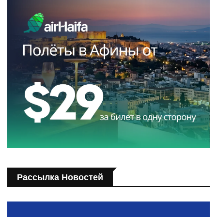
Рассылка Новостей