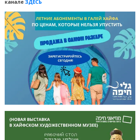
канале
ЗДЕСЬ