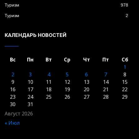
Туризм
978
Туризм
2
КАЛЕНДАРЬ НОВОСТЕЙ
Вс
Пн
Вт
Ср
Чт
Пт
Сб
1
2
3
4
5
6
7
8
9
10
11
12
13
14
15
16
17
18
19
20
21
22
23
24
25
26
27
28
29
30
31
Август 2026
« Июл