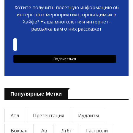
Хотите получить полезную информацию об
интересных мероприятиях, проводимых в
Хайфе? Наша многолетняя интернет-
рассылка вам о них расскажет
Популярные Метки
Атл
Презентация
Иудаизм
Вокзал
Ав
Лгбт
Гастроли