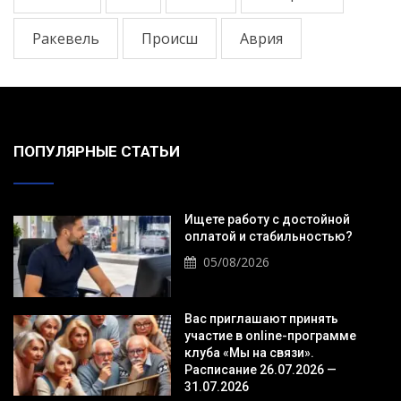
Ракевель
Происш
Аврия
ПОПУЛЯРНЫЕ СТАТЬИ
Ищете работу с достойной
оплатой и стабильностью?
05/08/2026
Вас приглашают принять
участие в online-программе
клуба «Мы на связи».
Расписание 26.07.2026 —
31.07.2026