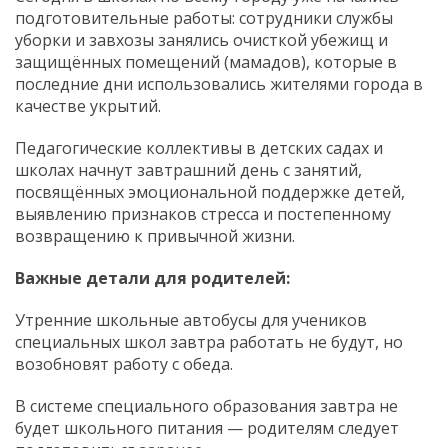
подготовительные работы: сотрудники службы
уборки и завхозы занялись очисткой убежищ и
защищённых помещений (мамадов), которые в
последние дни использовались жителями города в
качестве укрытий.
Педагогические коллективы в детских садах и
школах начнут завтрашний день с занятий,
посвящённых эмоциональной поддержке детей,
выявлению признаков стресса и постепенному
возвращению к привычной жизни.
Важные детали для родителей:
Утренние школьные автобусы для учеников
специальных школ завтра работать не будут, но
возобновят работу с обеда.
В системе специального образования завтра не
будет школьного питания — родителям следует