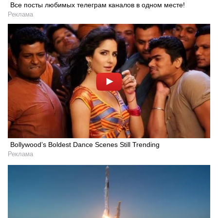
Все посты любимых телеграм каналов в одном месте!
Реклама
Bollywood’s Boldest Dance Scenes Still Trending
Реклама