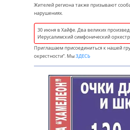
Жителей региона также призывают сообщ
нарушениях.
30 июня в Хайфе. Два великих произве
Иерусалимский симфонический оркестр
Приглашаем присоединиться к нашей гру
окрестности”. Мы
ЗДЕСЬ