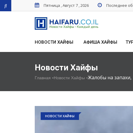
Пятница , Август 7 , 2026
Последнее обн
НОВОСТИ ХАЙФЫ
АФИША ХАЙФЫ
ТУ
Новости Хайфы
-
-
Жалобы на запахи, 
Главная
Новости Хайфы
НОВОСТИ ХАЙФЫ