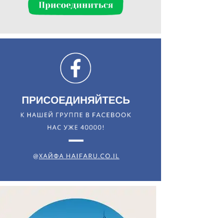
Искать