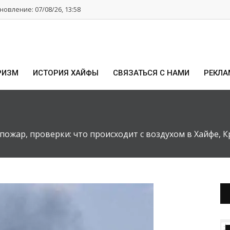
овление: 07/08/26, 13:58
РИЗМ
ИСТОРИЯ ХАЙФЫ
СВЯЗАТЬСЯ С НАМИ
РЕКЛА
пожар, проверки: что происходит с воздухом в Хайфе, К