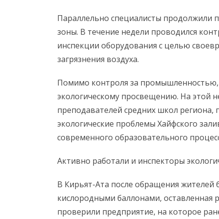
Параллельно специалисты продолжили 
зоны. В течение недели проводился конт
инспекции оборудования с целью своев
загрязнения воздуха.
Помимо контроля за промышленностью,
экологическому просвещению. На этой н
преподавателей средних школ региона, 
экологические проблемы Хайфского зали
современного образовательного процесс
Активно работали и инспекторы экологич
В Кирьят-Ата после обращения жителей 
кислородными баллонами, оставленная 
проверили предприятие, на которое ран