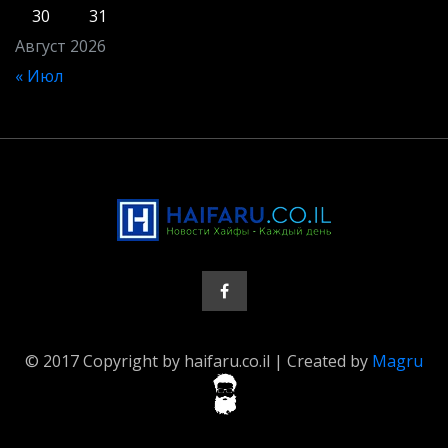
30
31
Август 2026
« Июл
© 2017 Copyright by haifaru.co.il | Created by
Magru