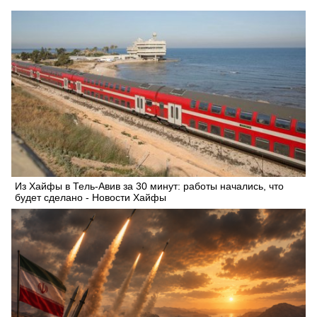
Из Хайфы в Тель-Авив за 30 минут: работы начались, что
будет сделано - Новости Хайфы