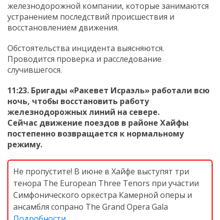
железнодорожной компании, которые занимаются
устранением последствий происшествия и
восстановлением движения.
Обстоятельства инцидента выясняются.
Проводится проверка и расследование
случившегося.
11:23. Бригады «Ракевет Исраэль» работали всю
ночь, чтобы восстановить работу
железнодорожных линий на севере.
Сейчас движение поездов в районе Хайфы
постепенно возвращается к нормальному
режиму.
Не пропустите! В июне в Хайфе выступят три
тенора The European Three Tenors при участии
Симфонического оркестра Камерной оперы и
ансамбля сопрано The Grand Opera Gala
Подробности