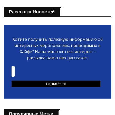
Рассылка Новостей
Хотите получить полезную информацию об
интересных мероприятиях, проводимых в
Хайфе? Наша многолетняя интернет-
рассылка вам о них расскажет
Популярные Метки