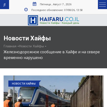
Пятница , Август 7 , 2026
Последнее обновление: 07/08/26, 13:58
Новости Хайфы
-
-
Главная
Новости Хайфы
Железнодорожное сообщение в Хайфе и на севере
временно нарушено
НОВОСТИ ХАЙФЫ