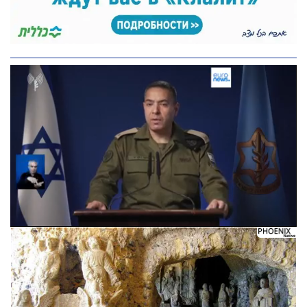
Следующее видео через 5
Отмена