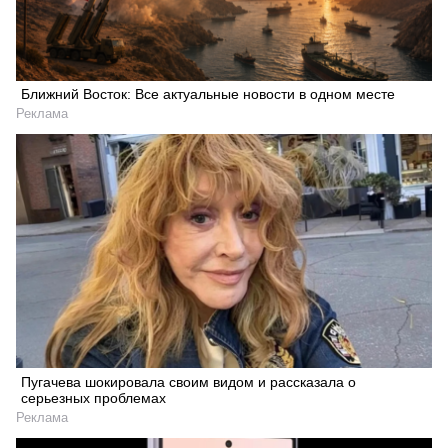
Ближний Восток: Все актуальные новости в одном месте
Реклама
Пугачева шокировала своим видом и рассказала о
серьезных проблемах
Реклама