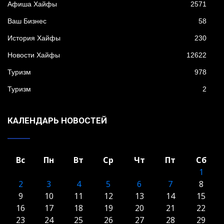
Афиша Хайфы
2571
Ваш Бизнес
58
История Хайфы
230
Новости Хайфы
12622
Туризм
978
Туризм
2
КАЛЕНДАРЬ НОВОСТЕЙ
Вс
Пн
Вт
Ср
Чт
Пт
Сб
1
2
3
4
5
6
7
8
9
10
11
12
13
14
15
16
17
18
19
20
21
22
23
24
25
26
27
28
29