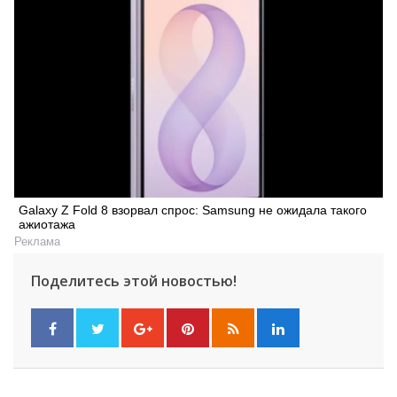
Galaxy Z Fold 8 взорвал спрос: Samsung не ожидала такого
ажиотажа
Реклама
Искать
Поделитесь этой новостью!