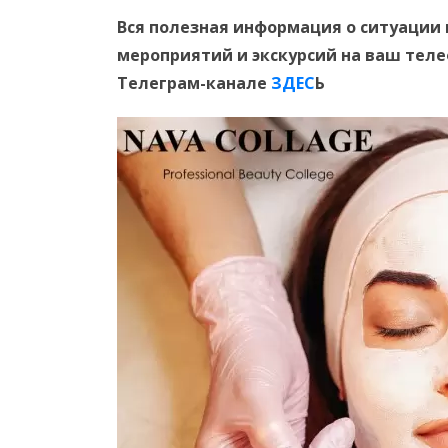
Вся полезная информация о ситуации 
мероприятий и экскурсий на ваш тел
Телеграм-канале
ЗДЕС
Ь