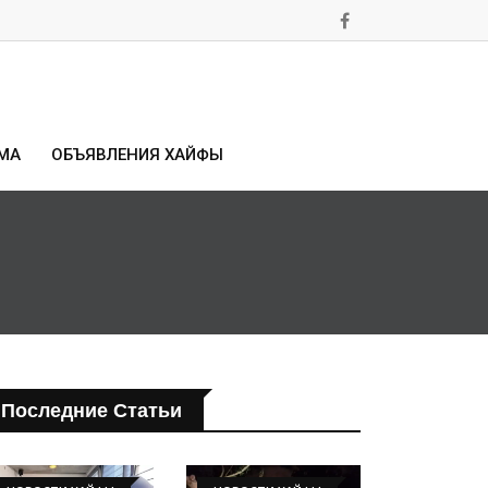
МА
ОБЪЯВЛЕНИЯ ХАЙФЫ
Последние Статьи