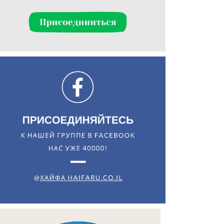
Искать