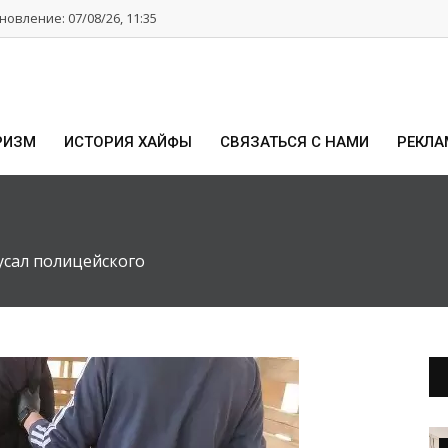
овление: 07/08/26, 11:35
РИЗМ
ИСТОРИЯ ХАЙФЫ
СВЯЗАТЬСЯ С НАМИ
РЕКЛА
усал полицейского