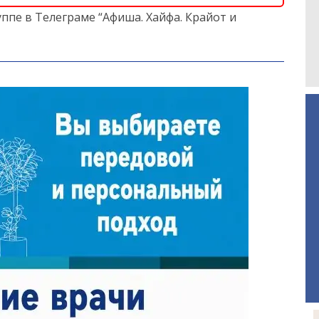
ппе в Телеграме “Афиша. Хайфа. Крайот и