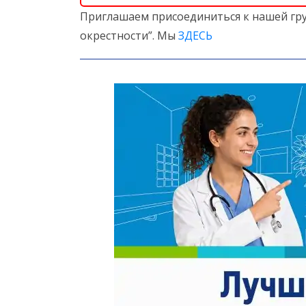
Приглашаем присоединиться к нашей гру
окрестности”. Мы
ЗДЕСЬ