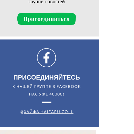
Искать