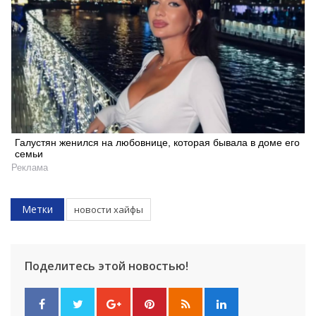
Галустян женился на любовнице, которая бывала в доме его
семьи
Реклама
Искать
Метки
новости хайфы
Поделитесь этой новостью!