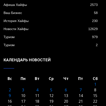
Афиша Хайфы
2573
Ваш Бизнес
58
История Хайфы
230
Новости Хайфы
12629
Туризм
979
Туризм
2
КАЛЕНДАРЬ НОВОСТЕЙ
Вс
Пн
Вт
Ср
Чт
Пт
Сб
1
2
3
4
5
6
7
8
9
10
11
12
13
14
15
16
17
18
19
20
21
22