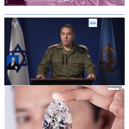
Следующее видео через 5
Отмена