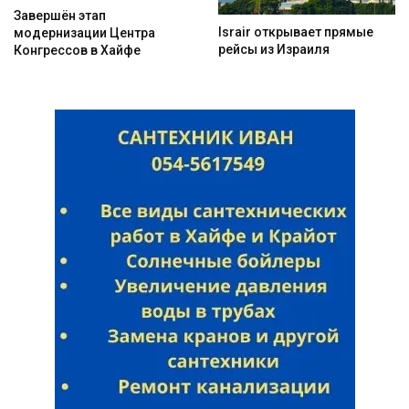
Завершён этап
Israir открывает прямые
модернизации Центра
рейсы из Израиля
Конгрессов в Хайфе