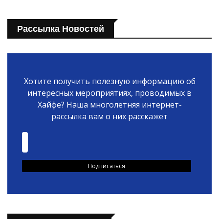
Рассылка Новостей
Хотите получить полезную информацию об
интересных мероприятиях, проводимых в
Хайфе? Наша многолетняя интернет-
рассылка вам о них расскажет