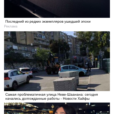
Последний из редких экземпляров ушедшей эпохи
Реклама
Самая проблематичная улица Неве-Шаанана: сегодня
начались долгожданные работы - Новости Хайфы