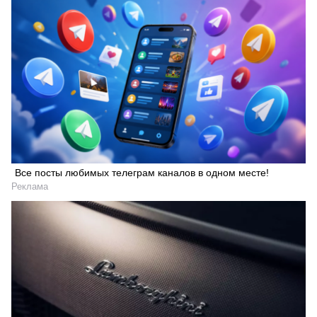
Все посты любимых телеграм каналов в одном месте!
Реклама