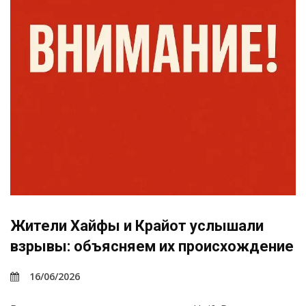
Жители Хайфы и Крайот услышали
взрывы: объясняем их происхождение
16/06/2026