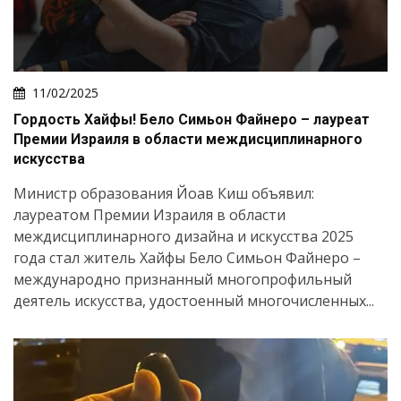
11/02/2025
Гордость Хайфы! Бело Симьон Файнеро – лауреат
Премии Израиля в области междисциплинарного
искусства
Министр образования Йоав Киш объявил:
лауреатом Премии Израиля в области
междисциплинарного дизайна и искусства 2025
года стал житель Хайфы Бело Симьон Файнеро –
международно признанный многопрофильный
деятель искусства, удостоенный многочисленных...