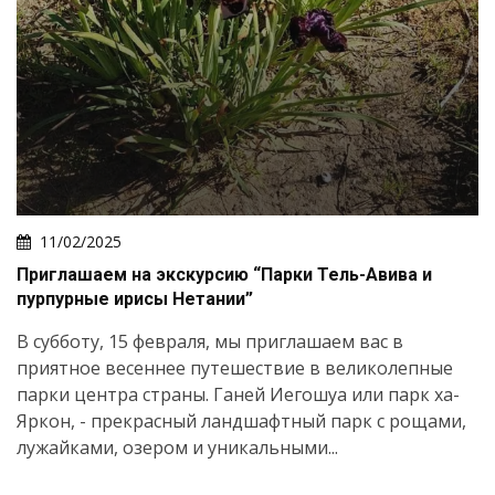
11/02/2025
Приглашаем на экскурсию “Парки Тель-Авива и
пурпурные ирисы Нетании”
В субботу, 15 февраля, мы приглашаем вас в
приятное весеннее путешествие в великолепные
парки центра страны. Ганей Иегошуа или парк ха-
Яркон, - прекрасный ландшафтный парк с рощами,
лужайками, озером и уникальными...