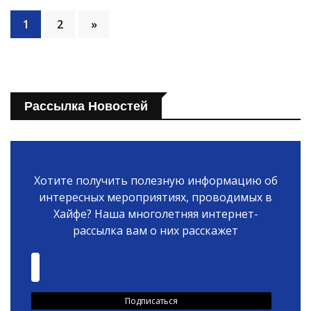
1
2
»
Рассылка Новостей
Хотите получить полезную информацию об
интересных мероприятиях, проводимых в
Хайфе? Наша многолетняя интернет-
рассылка вам о них расскажет