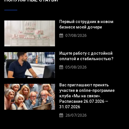
Первый сотрудник в новом
бизнесе моей дочери
07/08/2026
Ищете работу с достойной
оплатой и стабильностью?
05/08/2026
Вас приглашают принять
участие в online-программе
клуба «Мы на связи».
Расписание 26.07.2026 —
31.07.2026
26/07/2026