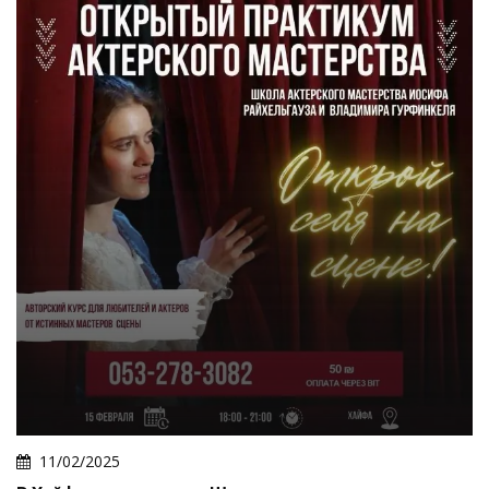
11/02/2025