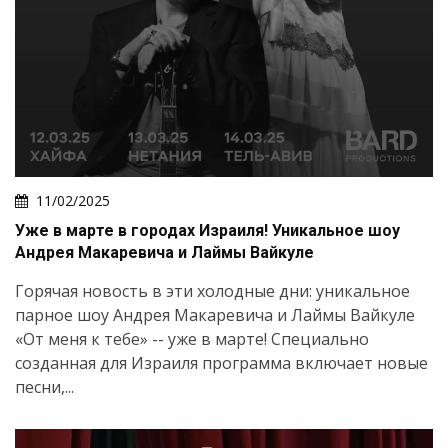
11/02/2025
Уже в марте в городах Израиля! Уникальное шоу
Андрея Макаревича и Лаймы Вайкуле
Горячая новость в эти холодные дни: уникальное
парное шоу Андрея Макаревича и Лаймы Вайкуле
«От меня к тебе» -- уже в марте! Специально
созданная для Израиля программа включает новые
песни,...