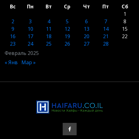
Вс
Пн
Вт
Ср
Чт
Пт
Сб
1
2
3
4
5
6
7
8
9
10
11
12
13
14
15
16
17
18
19
20
21
22
23
24
25
26
27
28
Февраль 2025
« Янв
Мар »