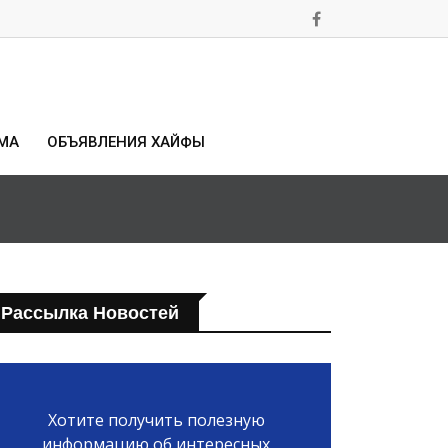
МА
ОБЪЯВЛЕНИЯ ХАЙФЫ
Рассылка Новостей
Хотите получить полезную
информацию об интересных