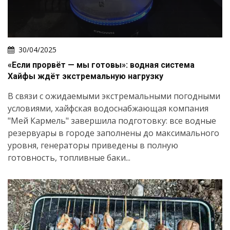
30/04/2025
«Если прорвёт — мы готовы»: водная система
Хайфы ждёт экстремальную нагрузку
В связи с ожидаемыми экстремальными погодными
условиями, хайфская водоснабжающая компания
"Мей Кармель" завершила подготовку: все водные
резервуары в городе заполнены до максимального
уровня, генераторы приведены в полную
готовность, топливные баки...