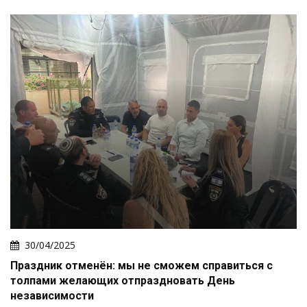
30/04/2025
Праздник отменён: мы не сможем справиться с
толпами желающих отпраздновать День
независимости