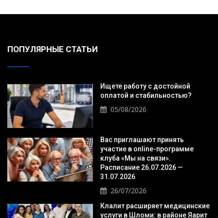
ПОПУЛЯРНЫЕ СТАТЬИ
Ищете работу с достойной
оплатой и стабильностью?
05/08/2026
Вас приглашают принять
участие в online-программе
клуба «Мы на связи».
Расписание 26.07.2026 —
31.07.2026
26/07/2026
Клалит расширяет медицинские
услуги в Шломи: в районе Яарит