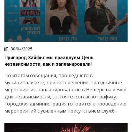
30/04/2025
Пригород Хайфы: мы празднуем День
независимости, как и запланировали!
По итогам совещания, прошедшего в
муниципалитете, принято решение: праздничные
мероприятия, запланированные в Нешере на вечер
Дня независимости, состоятся согласно графику.
Городская администрация готовится к проведению
мероприятий с усиленным присутствием служб...
Искать