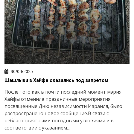
30/04/2025
Шашлыки в Хайфе оказались под запретом
После того как в почти последний момент мэрия
Хайфы отменила праздничные мероприятия
посвящённые Дню независимости Израиля, было
распространено новое сообщение.В связи с
неблагоприятными погодными условиями и в
соответствии с указанием...