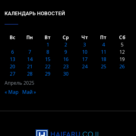
КАЛЕНДАРЬ НОВОСТЕЙ
Вс
Пн
Вт
Ср
Чт
Пт
Сб
1
2
3
4
5
6
7
8
9
10
11
12
13
14
15
16
17
18
19
20
21
22
23
24
25
26
27
28
29
30
Апрель 2025
« Мар
Май »