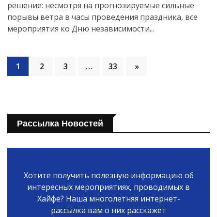
решение: несмотря на прогнозируемые сильные
порывы ветра в часы проведения праздника, все
мероприятия ко Дню независимости...
1
2
3
…
33
»
Рассылка Новостей
Хотите получить полезную информацию об
интересных мероприятиях, проводимых в
Хайфе? Наша многолетняя интернет-
рассылка вам о них расскажет