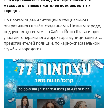
Неожиданный шаг назад: в Хайфе опасаются
массового наплыва жителей всех окрестных
городов
По итогам оценки ситуации в специальном
оперативном штабе, созданном в Нижнем городе,
под руководством мэра Хайфы Йоны Яхава и при
участии генерального директора муниципалитета,
представителей полиции, пожарно-спасательной
службы и городских...