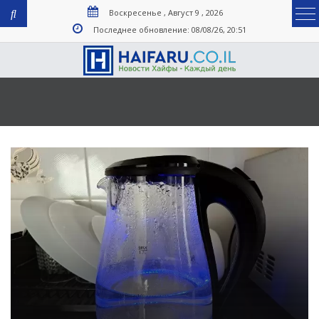
Воскресенье , Август 9 , 2026
Последнее обновление: 08/08/26, 20:51