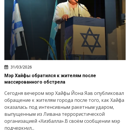
31/03/2026
Мэр Хайфы обратился к жителям после
массированного обстрела
Сегодня вечером мэр Хайфы Йона Яав опубликовал
обращение к жителям города после того, как Хайфа
оказалась под интенсивным ракетным ударом,
выпущенным из Ливана террористической
организацией «Хизбалла».В своём сообщении мэр
подчеркнул...