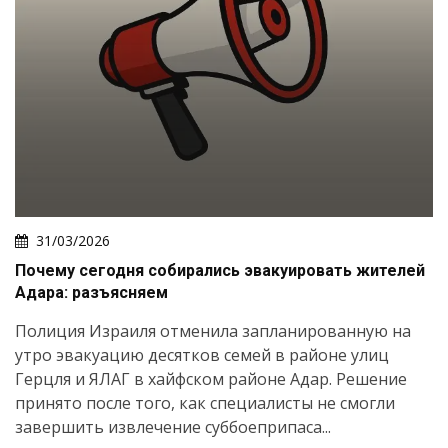
31/03/2026
Почему сегодня собирались эвакуировать жителей
Адара: разъясняем
Полиция Израиля отменила запланированную на
утро эвакуацию десятков семей в районе улиц
Герцля и ЯЛАГ в хайфском районе Адар. Решение
принято после того, как специалисты не смогли
Искать
завершить извлечение суббоеприпаса...