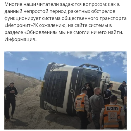
Многие наши читатели задаются вопросом: как в
данный непростой период ракетных обстрелов
функционирует система общественного транспорта
«Метронит»?К сожалению, на сайте системы в
разделе «Обновления» мы не смогли ничего найти.
Информация...