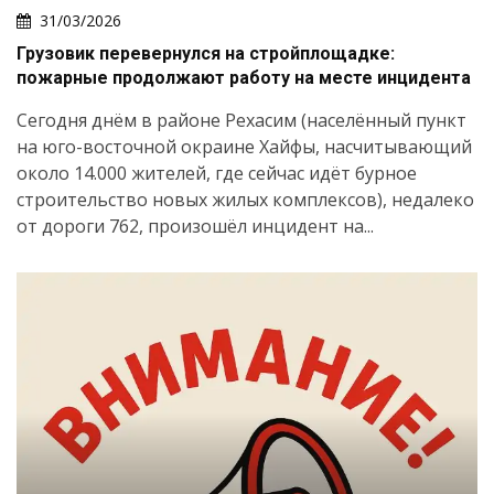
31/03/2026
Грузовик перевернулся на стройплощадке:
пожарные продолжают работу на месте инцидента
Сегодня днём в районе Рехасим (населённый пункт
на юго-восточной окраине Хайфы, насчитывающий
около 14.000 жителей, где сейчас идёт бурное
строительство новых жилых комплексов), недалеко
от дороги 762, произошёл инцидент на...