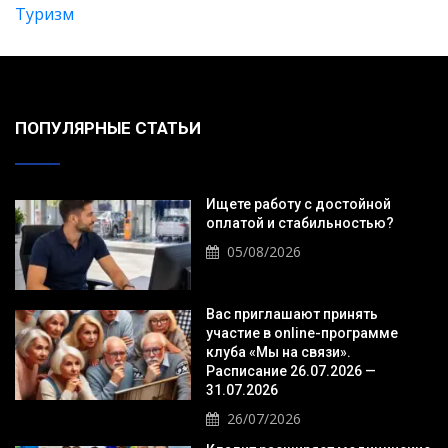
Туризм
ПОПУЛЯРНЫЕ СТАТЬИ
Ищете работу с достойной
оплатой и стабильностью?
05/08/2026
Вас приглашают принять
участие в online-программе
клуба «Мы на связи».
Расписание 26.07.2026 —
31.07.2026
26/07/2026