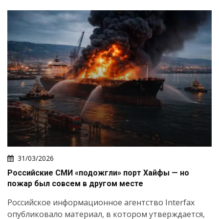
31/03/2026
Российские СМИ «подожгли» порт Хайфы — но
пожар был совсем в другом месте
Российское информационное агентство Interfax
опубликовало материал, в котором утверждается,