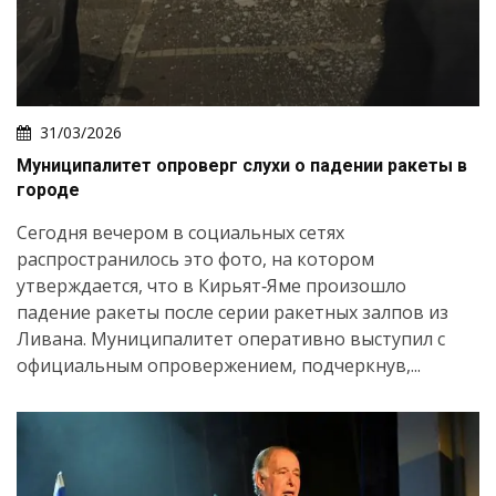
31/03/2026
Муниципалитет опроверг слухи о падении ракеты в
городе
Сегодня вечером в социальных сетях
распространилось это фото, на котором
утверждается, что в Кирьят‑Яме произошло
падение ракеты после серии ракетных залпов из
Ливана. Муниципалитет оперативно выступил с
официальным опровержением, подчеркнув,...