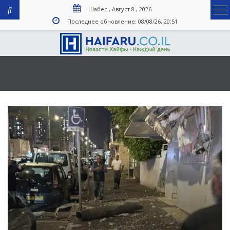
Шабес , Август 8 , 2026
Последнее обновление: 08/08/26, 20:51