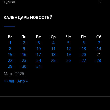
Туризм
2
КАЛЕНДАРЬ НОВОСТЕЙ
Вс
Пн
Вт
Ср
Чт
Пт
Сб
1
2
3
4
5
6
7
8
9
10
11
12
13
14
15
16
17
18
19
20
21
22
23
24
25
26
27
28
29
30
31
Март 2026
« Фев
Апр »