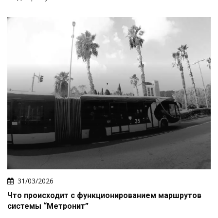
31/03/2026
Что происходит с функционированием маршрутов
системы “Метронит”