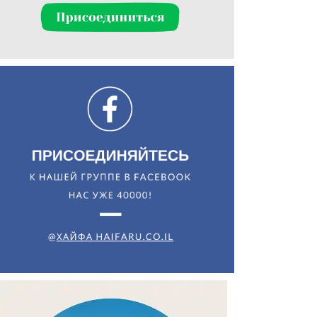
Искать