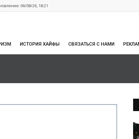
овление: 06/08/26, 18:21
РИЗМ
ИСТОРИЯ ХАЙФЫ
СВЯЗАТЬСЯ С НАМИ
РЕКЛА