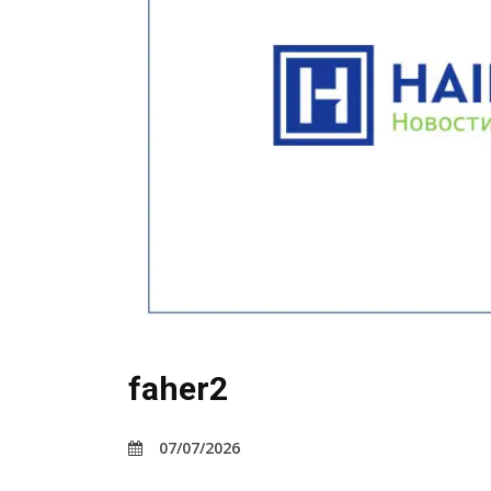
faher2
07/07/2026