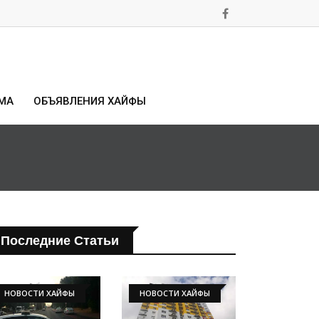
МА
ОБЪЯВЛЕНИЯ ХАЙФЫ
Последние Статьи
НОВОСТИ ХАЙФЫ
НОВОСТИ ХАЙФЫ