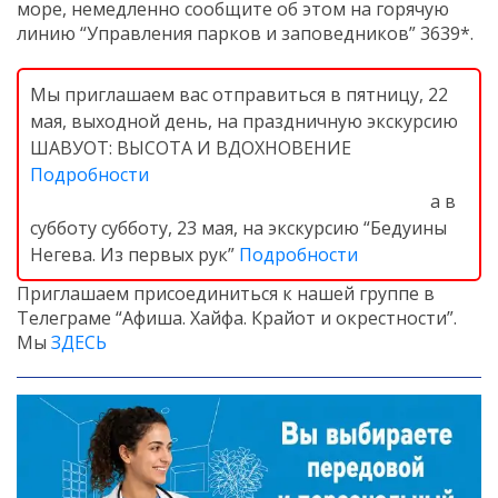
море, немедленно сообщите об этом на горячую
линию “Управления парков и заповедников” 3639*.
Мы приглашаем вас отправиться в пятницу, 22
мая, выходной день, на праздничную экскурсию
ШАВУОТ: ВЫСОТА И ВДОХНОВЕНИЕ
Подробности
а в
субботу субботу, 23 мая, на экскурсию “Бедуины
Негева. Из первых рук”
Подробности
Приглашаем присоединиться к нашей группе в
Телеграме “Афиша. Хайфа. Крайот и окрестности”.
Мы
ЗДЕСЬ