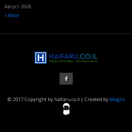
Август 2026
« Июл
© 2017 Copyright by haifaru.co.il | Created by
Magru