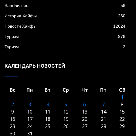
Ваш Бизнес
58
История Хайфы
230
Новости Хайфы
12624
Туризм
978
Туризм
2
КАЛЕНДАРЬ НОВОСТЕЙ
Вс
Пн
Вт
Ср
Чт
Пт
Сб
1
2
3
4
5
6
7
8
9
10
11
12
13
14
15
16
17
18
19
20
21
22
23
24
25
26
27
28
29
30
31