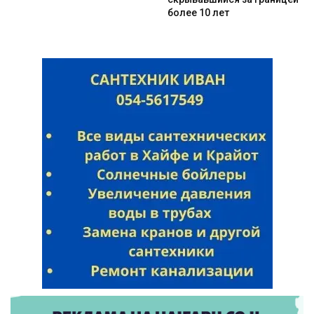
более 10 лет