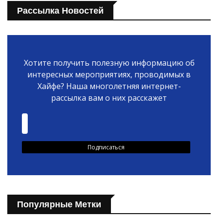
Рассылка Новостей
Хотите получить полезную информацию об
интересных мероприятиях, проводимых в
Хайфе? Наша многолетняя интернет-
рассылка вам о них расскажет
Популярные Метки