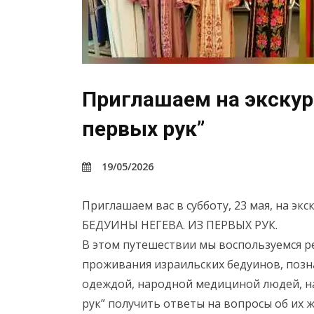
Приглашаем на экскур
первых рук”
19/05/2026
Приглашаем вас в субботу, 23 мая, на э
БЕДУИНЫ НЕГЕВА. ИЗ ПЕРВЫХ РУК.
В этом путешествии мы воспользуемся 
проживания израильских бедуинов, позна
одеждой, народной медициной людей, на
рук” получить ответы на вопросы об их ж