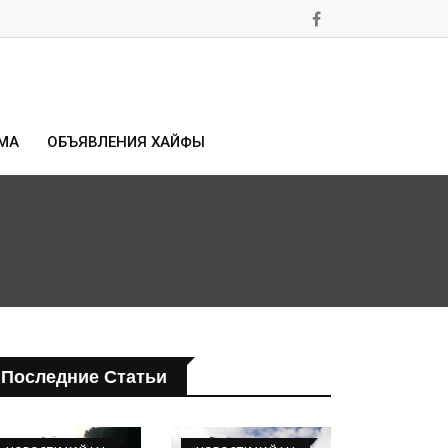
МА
ОБЪЯВЛЕНИЯ ХАЙФЫ
Последние Статьи