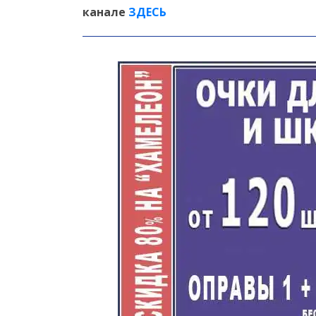
канале
ЗДЕСЬ