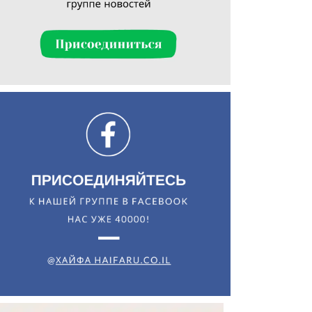
Искать