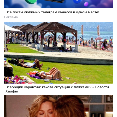
Все посты любимых телеграм каналов в одном месте!
Реклама
Всеобщий карантин: какова ситуация с пляжами? - Новости
Хайфы