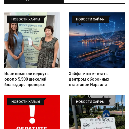
НОВОСТИ ХАЙФЫ
НОВОСТИ ХАЙФЫ
Инне помогли вернуть
Хайфа может стать
около 5,500 шекелей
центром оборонных
благодаря проверке
стартапов Израиля
НОВОСТИ ХАЙФЫ
НОВОСТИ ХАЙФЫ