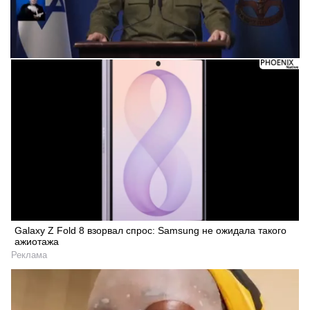
Galaxy Z Fold 8 взорвал спрос: Samsung не ожидала такого
ажиотажа
Реклама