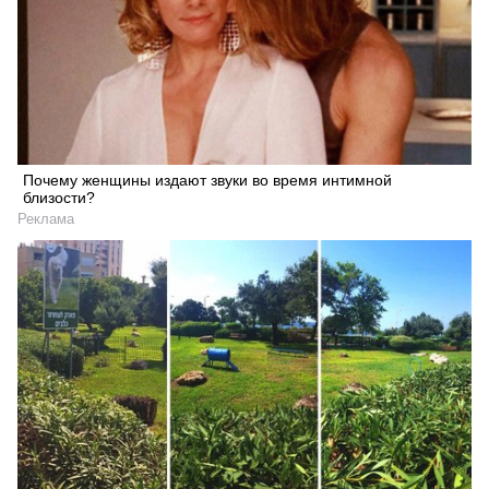
Почему женщины издают звуки во время интимной
близости?
Реклама
Искать