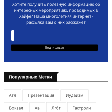
Хотите получить полезную информацию об
интересных мероприятиях, проводимых в
Хайфе? Наша многолетняя интернет-
рассылка вам о них расскажет
Популярные Метки
Атл
Презентация
Иудаизм
Вокзал
Ав
Лгбт
Гастроли