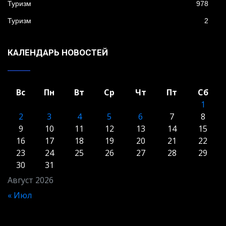
Туризм
978
Туризм
2
КАЛЕНДАРЬ НОВОСТЕЙ
Вс
Пн
Вт
Ср
Чт
Пт
Сб
1
2
3
4
5
6
7
8
9
10
11
12
13
14
15
16
17
18
19
20
21
22
23
24
25
26
27
28
29
30
31
Август 2026
« Июл