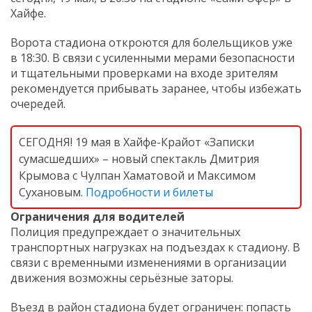
Хайфе.
Ворота стадиона откроются для болельщиков уже
в 18:30. В связи с усиленными мерами безопасности
и тщательными проверками на входе зрителям
рекомендуется прибывать заранее, чтобы избежать
очередей.
СЕГОДНЯ! 19 мая в Хайфе-Крайот «Записки
сумасшедших» – новый спектакль Дмитрия
Крымова с Чулпан Хаматовой и Максимом
Сухановым.
Подробности и билеты
Ограничения для водителей
Полиция предупреждает о значительных
транспортных нагрузках на подъездах к стадиону. В
связи с временными изменениями в организации
движения возможны серьёзные заторы.
Въезд в район стадиона будет ограничен: попасть