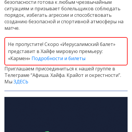
безопасности готова к любым чрезвычайным
ситуациям и призывает болельщиков соблюдать
порядок, избегать агрессии и способствовать
созданию безопасной и спортивной атмосферы на
матче.
Не пропустите! Скоро «Иерусалимский балет»
представит в Хайфе мировую премьеру:
«Кармен»
Подробности и билеты
Приглашаем присоединиться к нашей группе в
Телеграме “Афиша. Хайфа. Крайот и окрестности”.
Мы
ЗДЕСЬ