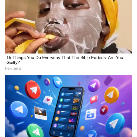
15 Things You Do Everyday That The Bible Forbids: Are You
Guilty?
Реклама