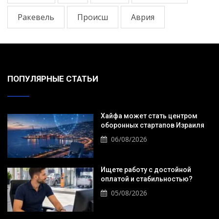
Ракевель
Происш
Аврия
ПОПУЛЯРНЫЕ СТАТЬИ
Хайфа может стать центром
оборонных стартапов Израиля
06/08/2026
Ищете работу с достойной
оплатой и стабильностью?
05/08/2026