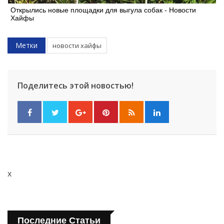
Открылись новые площадки для выгула собак - Новости
Хайфы
Метки
новости хайфы
Поделитесь этой новостью!
x
Последние Статьи