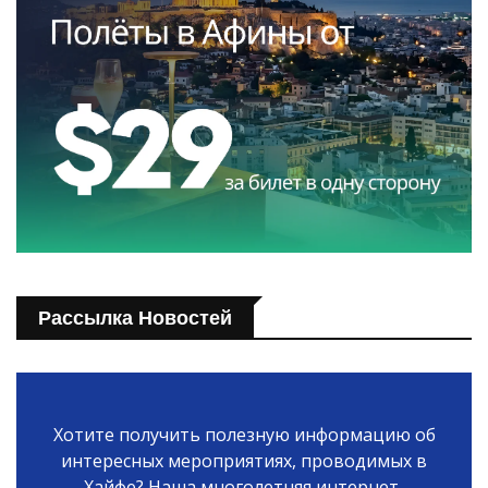
Рассылка Новостей
Хотите получить полезную информацию об
интересных мероприятиях, проводимых в
Хайфе? Наша многолетняя интернет-