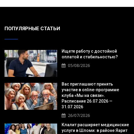
ПОПУЛЯРНЫЕ СТАТЬИ
Ищете работу с достойной
оплатой и стабильностью?
05/08/2026
Вас приглашают принять
участие в online-программе
клуба «Мы на связи».
Расписание 26.07.2026 —
31.07.2026
26/07/2026
Клалит расширяет медицинские
услуги в Шломи: в районе Яарит