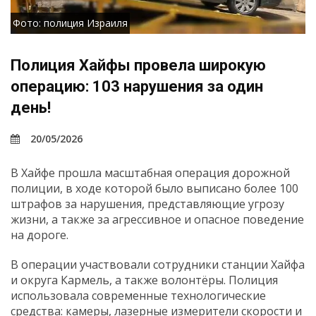
Фото: полиция Израиля
Полиция Хайфы провела широкую
операцию: 103 нарушения за один
день!
20/05/2026
В Хайфе прошла масштабная операция дорожной
полиции, в ходе которой было выписано более 100
штрафов за нарушения, представляющие угрозу
жизни, а также за агрессивное и опасное поведение
на дороге.
В операции участвовали сотрудники станции Хайфа
и округа Кармель, а также волонтёры. Полиция
использовала современные технологические
средства: камеры, лазерные измерители скорости и