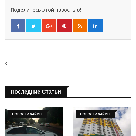
Поделитесь этой новостью!
x
Последние Статьи
НОВОСТИ ХАЙФЫ
НОВОСТИ ХАЙФЫ