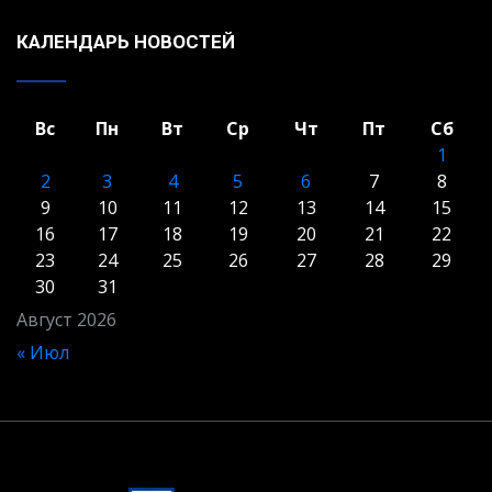
КАЛЕНДАРЬ НОВОСТЕЙ
Вс
Пн
Вт
Ср
Чт
Пт
Сб
1
2
3
4
5
6
7
8
9
10
11
12
13
14
15
16
17
18
19
20
21
22
23
24
25
26
27
28
29
30
31
Август 2026
« Июл