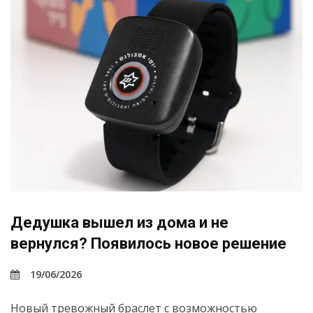
Дедушка вышел из дома и не
вернулся? Появилось новое решение
19/06/2026
Новый тревожный браслет с возможностью