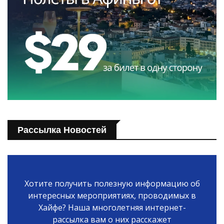
Рассылка Новостей
Хотите получить полезную информацию об
интересных мероприятиях, проводимых в
Хайфе? Наша многолетняя интернет-
рассылка вам о них расскажет