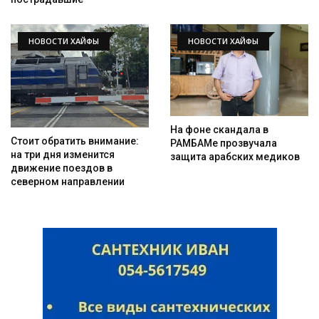
НОВОСТИ ХАЙФЫ
НОВОСТИ ХАЙФЫ
На фоне скандала в
Стоит обратить внимание:
РАМБАМе прозвучала
на три дня изменится
защита арабских медиков
движение поездов в
северном направлении