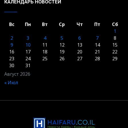
КАЛЕНДАРЬ НОВОСТЕЙ
Вс
Пн
Вт
Ср
Чт
Пт
Сб
1
2
3
4
5
6
7
8
9
10
11
12
13
14
15
16
17
18
19
20
21
22
23
24
25
26
27
28
29
30
31
Август 2026
« Июл