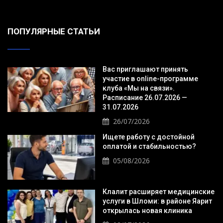
ПОПУЛЯРНЫЕ СТАТЬИ
Вас приглашают принять
участие в online-программе
клуба «Мы на связи».
Расписание 26.07.2026 —
31.07.2026
26/07/2026
Ищете работу с достойной
оплатой и стабильностью?
05/08/2026
Клалит расширяет медицинские
услуги в Шломи: в районе Яарит
открылась новая клиника