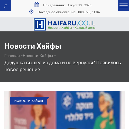
Понедельник , Август 10 , 2026
Последнее обновление: 10/08/26, 11:04
Новости Хайфы
-
-
Главная
Новости Хайфы
Дедушка вышел из дома и не вернулся? Появилось
новое решение
НОВОСТИ ХАЙФЫ