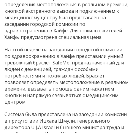
определения местоположения в реальном времени,
кнопкой экстренного вызова и подключением к
медицинскому центру был представлен на
заседании городской комиссии по
здравоохранению в Хайфе. Для пожилых жителей
Хайфы предусмотрена специальная цена.
На этой неделе на заседании городской комиссии
по здравоохранению в Хайфе представили умный
тревожный браслет SafeMe, предназначенный для
людей с деменцией, граждан с особыми
потребностями и пожилых людей. Браслет
позволяет определять местоположение в реальном
времени, вызывать помощь одним нажатием
кнопки и напрямую связываться с медицинским
центром.
Система была представлена на заседании комиссии
в присутствии Ицхака Шмули, генерального
директора U.J.A Israel и бывшего министра труда и