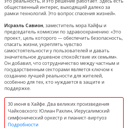
это реальность, и это решение работает. Здесь есть
общественный интерес, выходящий далеко за
рамки технологий. Это вопрос спасения жизней».
Исраэль Савион
, заместитель мэра Хайфы и
председатель комиссии по здравоохранению: «Это
проект, цель которого — обеспечить безопасность,
спасать жизни, укреплять чувство
самостоятельности у пользователей и давать
значительное душевное спокойствие их семьям».
Он добавил, что сотрудничество между частным и
государственным секторами является ключом к
созданию лучшей реальности для жителей,
особенно для тех, кто нуждается в защите и
поддержке.
30 июня в Хайфе. Два великих произведения
Чайковского: Юлиан Рахлин, Иерусалимский
симфонический оркестр и пианист-виртуоз
Подробности