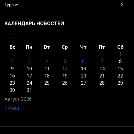
Туризм
2
КАЛЕНДАРЬ НОВОСТЕЙ
Вс
Пн
Вт
Ср
Чт
Пт
Сб
1
2
3
4
5
6
7
8
9
10
11
12
13
14
15
16
17
18
19
20
21
22
23
24
25
26
27
28
29
30
31
Август 2026
« Июл