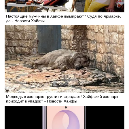
Настоящие мужчины в Хайфе вымирают? Судя по ярмарке,
да - Новости Хайфы
Медведь в зоопарке грустит и страдает! Хайфский зоопарк
приходит в упадок? - Новости Хайфы