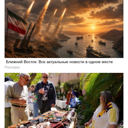
Ближний Восток: Все актуальные новости в одном месте
Реклама