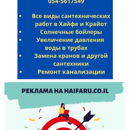
Искать