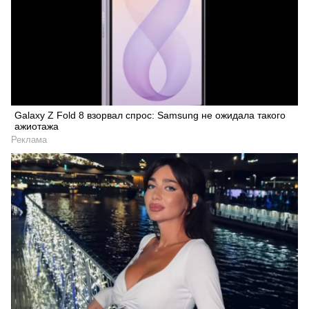
Galaxy Z Fold 8 взорвал спрос: Samsung не ожидала такого
ажиотажа
Реклама