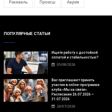
Ракевель
Происш
Аврия
ПОПУЛЯРНЫЕ СТАТЬИ
Ищете работу с достойной
оплатой и стабильностью?
05/08/2026
Вас приглашают принять
участие в online-программе
клуба «Мы на связи».
Расписание 26.07.2026 —
31.07.2026
26/07/2026