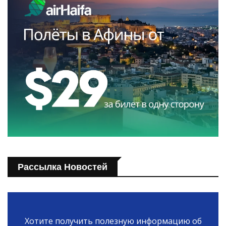
Рассылка Новостей
Хотите получить полезную информацию об