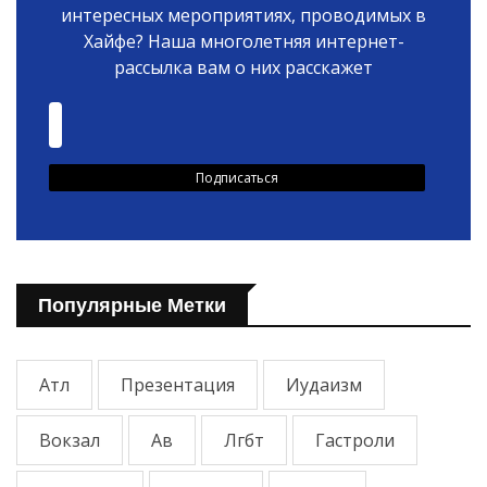
интересных мероприятиях, проводимых в
Хайфе? Наша многолетняя интернет-
рассылка вам о них расскажет
Популярные Метки
Атл
Презентация
Иудаизм
Вокзал
Ав
Лгбт
Гастроли