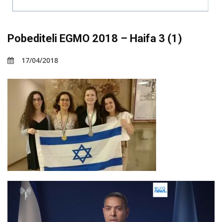
Pobediteli EGMO 2018 – Haifa 3 (1)
17/04/2018