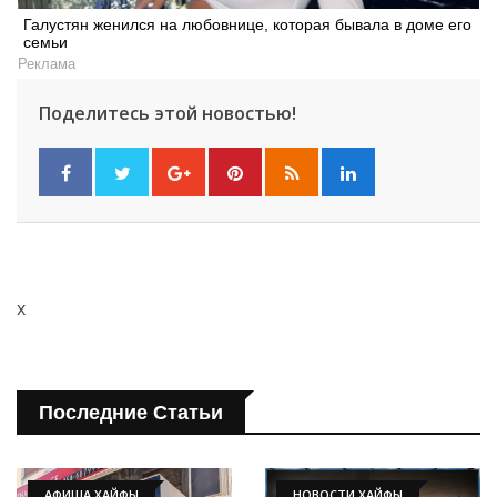
Галустян женился на любовнице, которая бывала в доме его
семьи
Реклама
Поделитесь этой новостью!
x
Последние Статьи
АФИША ХАЙФЫ
НОВОСТИ ХАЙФЫ