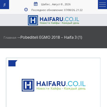
Шабес , Август 8 , 2026
Последнее обновление: 07/08/26, 21:22
-
-
Pobediteli EGMO 2018 – Haifa 3 (1)
Главная