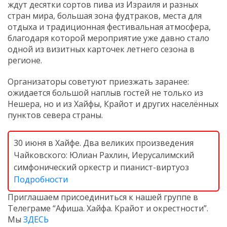
ждут десятки сортов пива из Израиля и разных
стран мира, большая зона фудтраков, места для
отдыха и традиционная фестивальная атмосфера,
благодаря которой мероприятие уже давно стало
одной из визитных карточек летнего сезона в
регионе.
Организаторы советуют приезжать заранее:
ожидается большой наплыв гостей не только из
Нешера, но и из Хайфы, Крайот и других населённых
пунктов севера страны.
30 июня в Хайфе. Два великих произведения
Чайковского: Юлиан Рахлин, Иерусалимский
симфонический оркестр и пианист-виртуоз
Подробности
Приглашаем присоединиться к нашей группе в
Телеграме “Афиша. Хайфа. Крайот и окрестности”.
Мы
ЗДЕСЬ