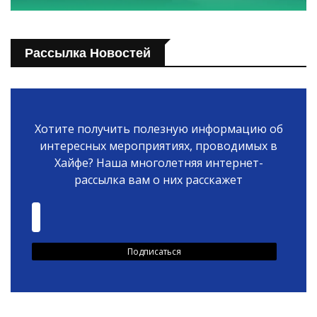
Рассылка Новостей
Хотите получить полезную информацию об
интересных мероприятиях, проводимых в
Хайфе? Наша многолетняя интернет-
рассылка вам о них расскажет