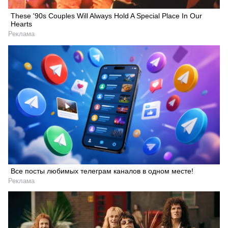
These '90s Couples Will Always Hold A Special Place In Our
Hearts
Реклама
Все посты любимых телеграм каналов в одном месте!
Реклама