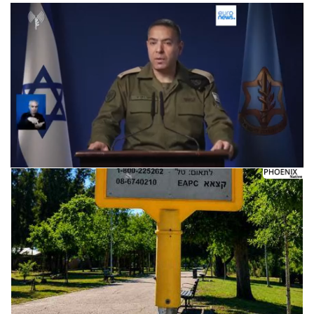
Следующее видео через 5
Отмена