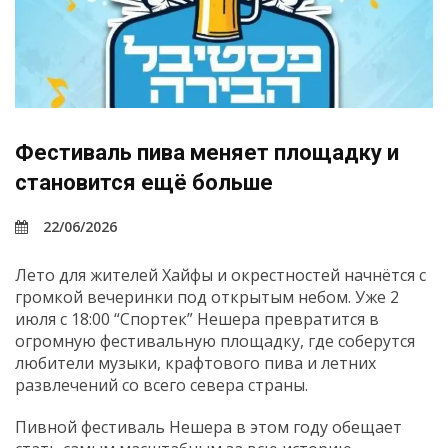
Фестиваль пива меняет площадку и
становится ещё больше
22/06/2026
Лето для жителей Хайфы и окрестностей начнётся с
громкой вечеринки под открытым небом. Уже 2
июля c 18:00 “Спортек” Нешера превратится в
огромную фестивальную площадку, где соберутся
любители музыки, крафтового пива и летних
развлечений со всего севера страны.
Пивной фестиваль Нешера в этом году обещает