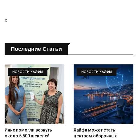
x
Последние Статьи
НОВОСТИ ХАЙФЫ
НОВОСТИ ХАЙФЫ
Инне помогли вернуть
Хайфа может стать
около 5,500 шекелей
центром оборонных