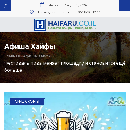
Четверг , Август 6 , 2026
Последнее обновление: 06/08/26, 12:11
Афиша Хайфы
-
-
Главная
Афиша Хайфы
Фестиваль пива меняет площадку и становится ещё
больше
АФИША ХАЙФЫ