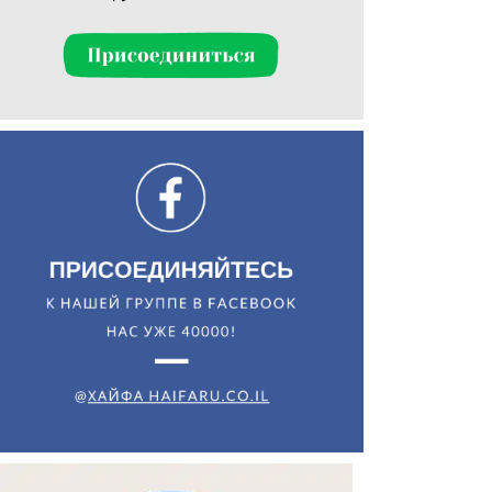
Искать