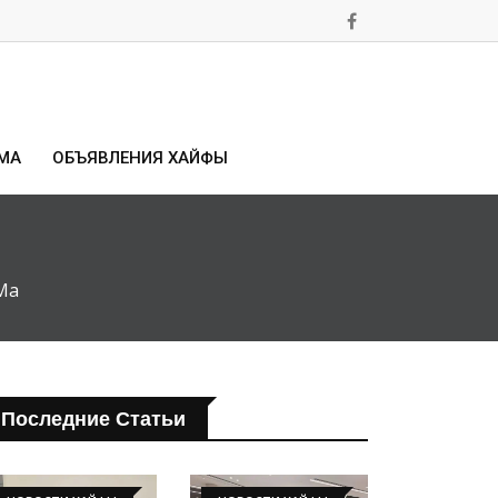
МА
ОБЪЯВЛЕНИЯ ХАЙФЫ
Ма
Последние Статьи