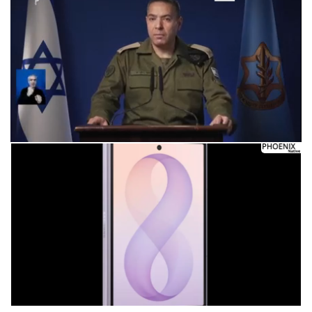
Следующее видео через 5
Отмена