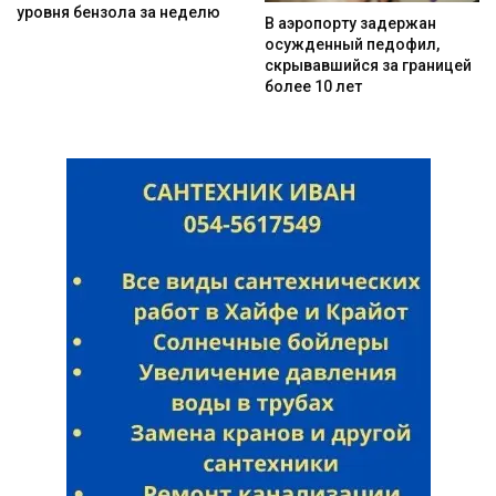
уровня бензола за неделю
В аэропорту задержан
осужденный педофил,
скрывавшийся за границей
более 10 лет