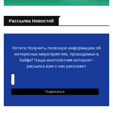
Рассылка Новостей
Хотите получить полезную информацию об
интересных мероприятиях, проводимых в
Хайфе? Наша многолетняя интернет-
рассылка вам о них расскажет