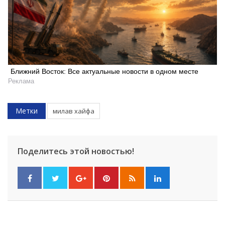
Искать
Ближний Восток: Все актуальные новости в одном месте
Реклама
Метки
милав хайфа
Поделитесь этой новостью!