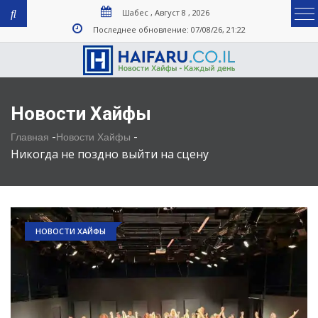
Шабес , Август 8 , 2026
Последнее обновление: 07/08/26, 21:22
Новости Хайфы
-
-
Главная
Новости Хайфы
Никогда не поздно выйти на сцену
НОВОСТИ ХАЙФЫ