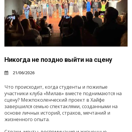
Никогда не поздно выйти на сцену
21/06/2026
Что происходит, когда студенты и пожилые
участники клуба «Милав» вместе поднимаются на
сцену? Межпоколенческий проект в Хайфе
завершился семью спектаклями, созданными на
основе личных историй, страхов, мечтаний и
жизненного опыта.
Страхи, мечты, воспоминания и жизненные