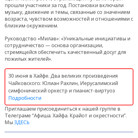
прошли участники за год. Постановки включали
музыку, движение и темы, связанные со значением
возраста, чувством возможностей и отношениями с
близким окружением.
Руководство «Милав»: «Уникальные инициативы и
сотрудничество — основа организации,
стремящейся обеспечить качественный досуг для
пожилых жителей».
30 июня в Хайфе. Два великих произведения
Чайковского: Юлиан Рахлин, Иерусалимский
симфонический оркестр и пианист-виртуоз
Подробности
Приглашаем присоединиться к нашей группе в
Телеграме “Афиша. Хайфа. Крайот и окрестности”.
Мы
ЗДЕСЬ