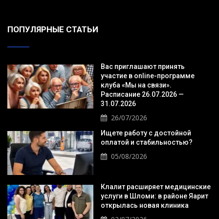
ПОПУЛЯРНЫЕ СТАТЬИ
Вас приглашают принять
участие в online-программе
клуба «Мы на связи».
Расписание 26.07.2026 —
31.07.2026
26/07/2026
Ищете работу с достойной
оплатой и стабильностью?
05/08/2026
Клалит расширяет медицинские
услуги в Шломи: в районе Яарит
открылась новая клиника