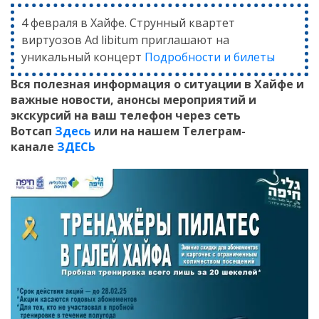
4 февраля в Хайфе. Струнный квартет
виртуозов Ad libitum приглашают на
уникальный концерт
Подробности и билеты
Вся полезная информация о ситуации в Хайфе и
важные новости, анонсы мероприятий и
экскурсий на ваш телефон
через сеть
Вотсап
Здесь
или на нашем Телеграм-
канале
ЗДЕСЬ