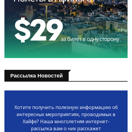
Рассылка Новостей
Хотите получить полезную информацию об
интересных мероприятиях, проводимых в
Хайфе? Наша многолетняя интернет-
рассылка вам о них расскажет