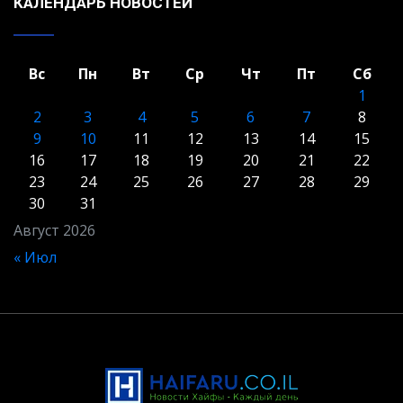
КАЛЕНДАРЬ НОВОСТЕЙ
Вс
Пн
Вт
Ср
Чт
Пт
Сб
1
2
3
4
5
6
7
8
9
10
11
12
13
14
15
16
17
18
19
20
21
22
23
24
25
26
27
28
29
30
31
Август 2026
« Июл