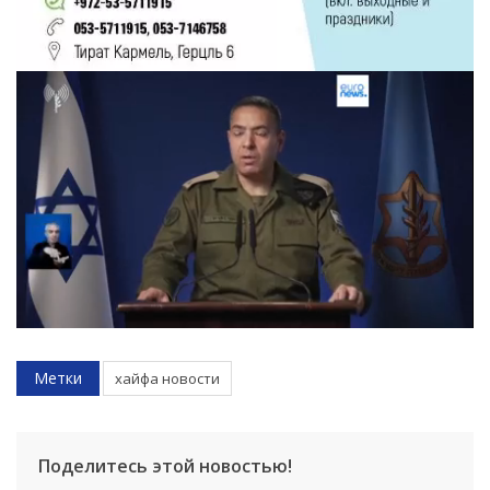
Метки
хайфа новости
Поделитесь этой новостью!