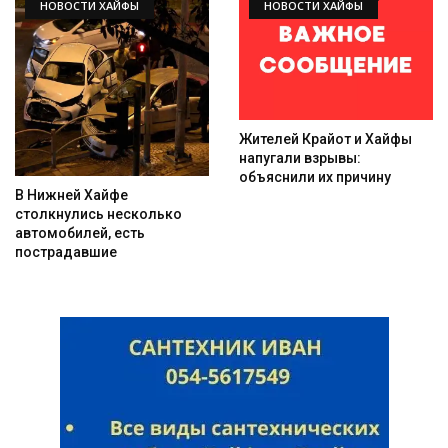
НОВОСТИ ХАЙФЫ
НОВОСТИ ХАЙФЫ
Жителей Крайот и Хайфы
напугали взрывы:
объяснили их причину
В Нижней Хайфе
столкнулись несколько
автомобилей, есть
пострадавшие