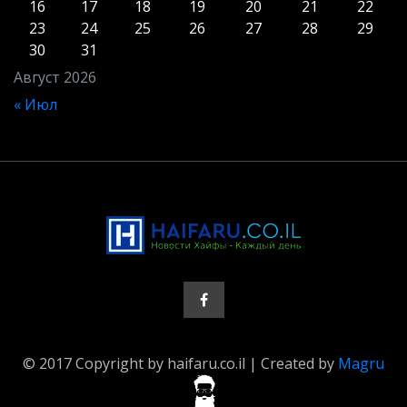
16
17
18
19
20
21
22
23
24
25
26
27
28
29
30
31
Август 2026
« Июл
© 2017 Copyright by haifaru.co.il | Created by
Magru