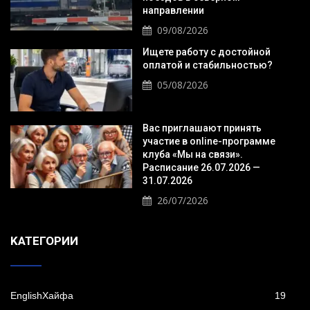
направлении
09/08/2026
Ищете работу с достойной
оплатой и стабильностью?
05/08/2026
Вас приглашают принять
участие в online-программе
клуба «Мы на связи».
Расписание 26.07.2026 —
31.07.2026
26/07/2026
KАТЕГОРИИ
EnglishХайфа
19