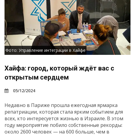
Фото: Управление интеграции в Хайфе
Хайфа: город, который ждёт вас с
открытым сердцем
05/12/2024
Недавно в Париже прошла ежегодная ярмарка
репатриации, которая стала ярким событием для
всех, кто интересуется жизнью в Израиле. В этом
году мероприятие побило собственные рекорды:
около 2600 человек — на 600 больше, чем в