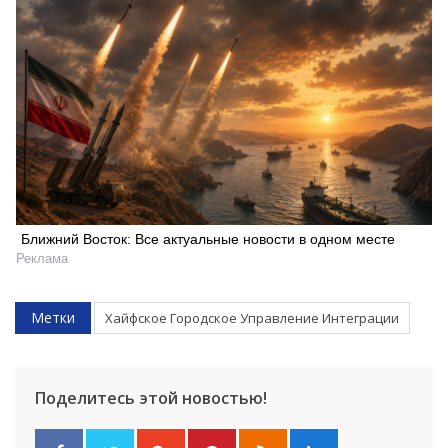
Искать
Ближний Восток: Все актуальные новости в одном месте
Реклама
Метки
Хайфское Городское Управление Интеграции
Поделитесь этой новостью!