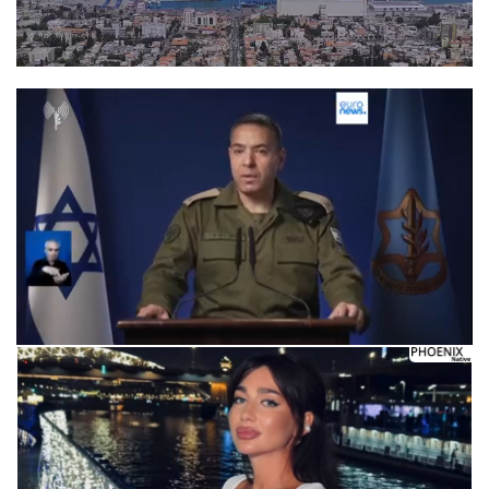
Следующее видео через 5
Отмена