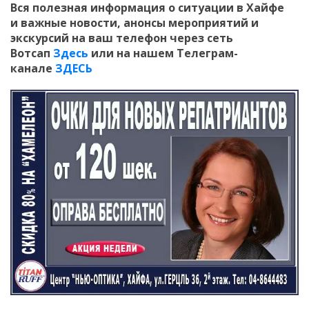
Вся полезная информация о ситуации в Хайфе
и
важные новости, анонсы мероприятий и
экскурсий на ваш телефон
через сеть
Вотсап
Здесь
или на нашем Телеграм-
канале
ЗДЕСЬ