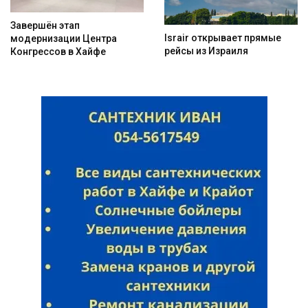
Завершён этап
Israir открывает прямые
модернизации Центра
рейсы из Израиля
Конгрессов в Хайфе