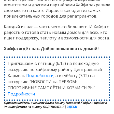
агентством и другими партнёрами Хайфа закрепила
своё место на карте Израиля как один из самых
привлекательных городов для репатриантов.
Каждый из нас — часть чего-то большего. И Хайфа с
радостью готова стать новым домом для всех, кто
ищет поддержку, теплоту и возможности для роста.
Хайфа ждёт вас. Добро пожаловать домой!
Приглашаем в пятницу (6.12) на пешеходную
экскурсию по хайфскому району Центральный
Кармель
Подробности
, а в субботу (7.12) на
экскурсию “НОВОСТИ на ПЕРВОМ:
СПОРТИВНЫЕ САМОЛЁТЫ И КОЗЬИ СЫРЫ”
Подробности
Присоединяйтесь к нашему Видео Каналу Новостей Хайфы и Крайот в
Youtube (жмите на кнопку ПОДПИСАТЬСЯ
)
ЗДЕСЬ