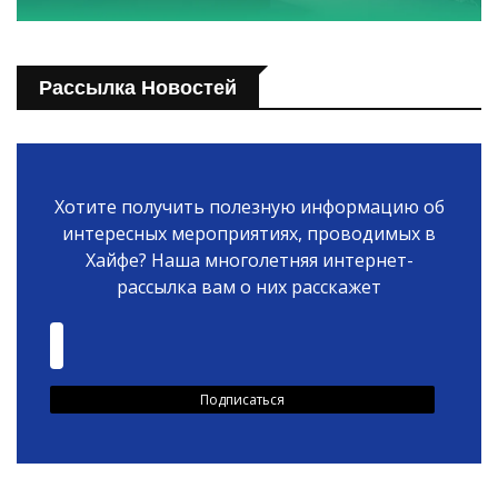
Рассылка Новостей
Хотите получить полезную информацию об
интересных мероприятиях, проводимых в
Хайфе? Наша многолетняя интернет-
рассылка вам о них расскажет