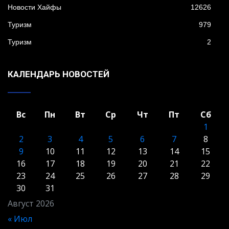
Новости Хайфы
12626
Туризм
979
Туризм
2
КАЛЕНДАРЬ НОВОСТЕЙ
Вс
Пн
Вт
Ср
Чт
Пт
Сб
1
2
3
4
5
6
7
8
9
10
11
12
13
14
15
16
17
18
19
20
21
22
23
24
25
26
27
28
29
30
31
Август 2026
« Июл