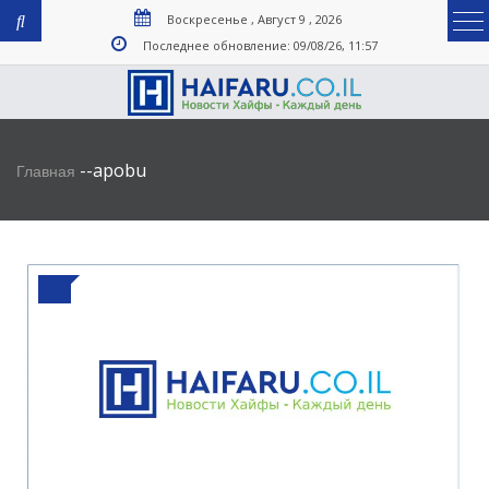
Воскресенье , Август 9 , 2026
Последнее обновление: 09/08/26, 11:57
-
-
apobu
Главная