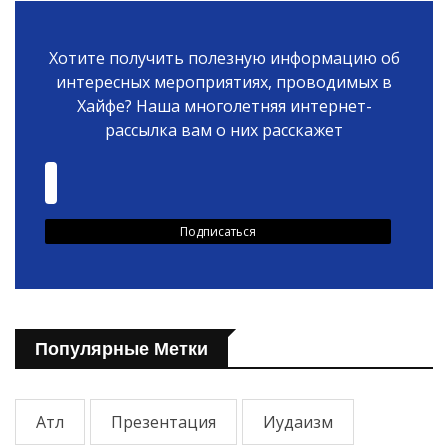
Хотите получить полезную информацию об
интересных мероприятиях, проводимых в
Хайфе? Наша многолетняя интернет-
рассылка вам о них расскажет
Популярные Метки
Атл
Презентация
Иудаизм