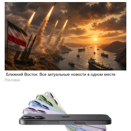
Ближний Восток: Все актуальные новости в одном месте
Реклама