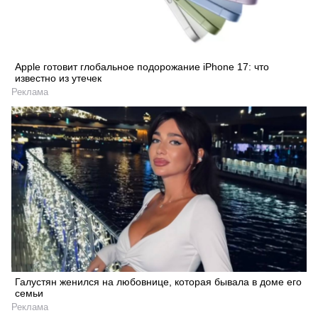
Apple готовит глобальное подорожание iPhone 17: что
известно из утечек
Реклама
Галустян женился на любовнице, которая бывала в доме его
семьи
Реклама