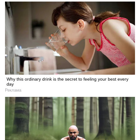
Why this ordinary drink is the secret to feeling your best every
day
Реклама