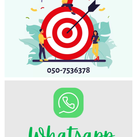
Искать