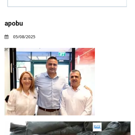
apobu
05/08/2025