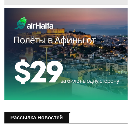
Рассылка Новостей