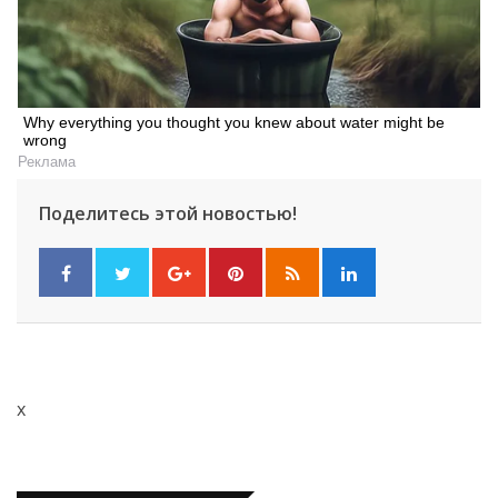
Why everything you thought you knew about water might be
wrong
Реклама
Поделитесь этой новостью!
x