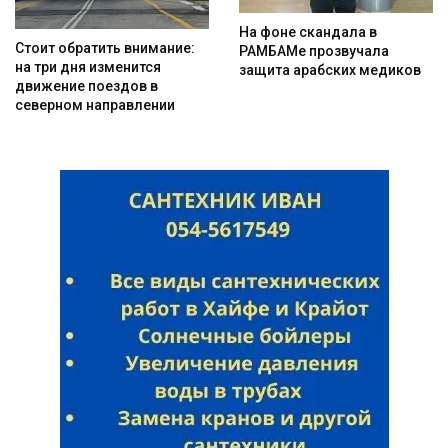
На фоне скандала в
Стоит обратить внимание:
РАМБАМе прозвучала
на три дня изменится
защита арабских медиков
движение поездов в
северном направлении