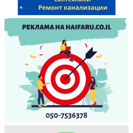
Искать