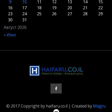
9
10
11
12
13
14
15
16
17
18
19
20
21
22
23
24
25
26
27
28
29
30
31
Август 2026
« Июл
© 2017 Copyright by haifaru.co.il | Created by
Magru