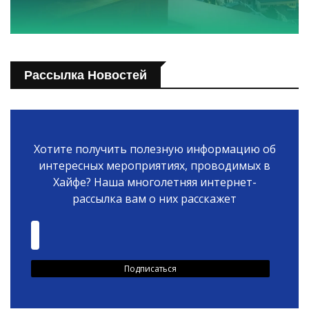
Рассылка Новостей
Хотите получить полезную информацию об
интересных мероприятиях, проводимых в
Хайфе? Наша многолетняя интернет-
рассылка вам о них расскажет