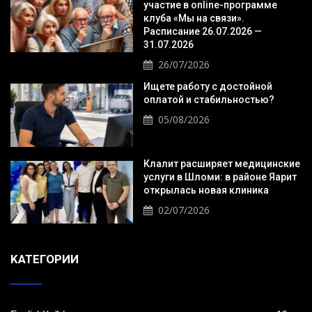
участие в online-программе
клуба «Мы на связи».
Расписание 26.07.2026 —
31.07.2026
26/07/2026
Ищете работу с достойной
оплатой и стабильностью?
05/08/2026
Клалит расширяет медицинские
услуги в Шломи: в районе Яарит
открылась новая клиника
02/07/2026
KАТЕГОРИИ