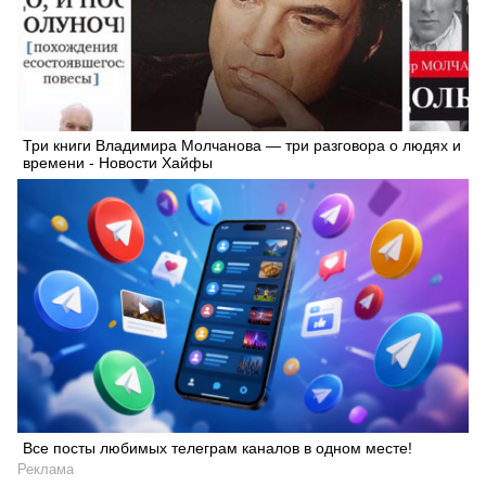
Три книги Владимира Молчанова — три разговора о людях и
времени - Новости Хайфы
Все посты любимых телеграм каналов в одном месте!
Реклама