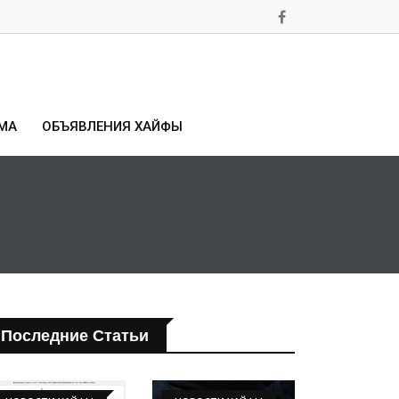
МА
ОБЪЯВЛЕНИЯ ХАЙФЫ
Последние Статьи