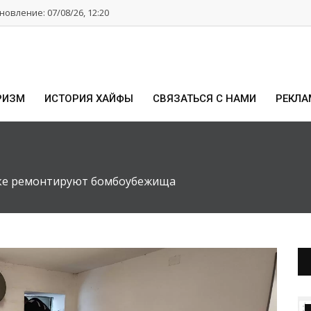
овление: 07/08/26, 12:20
РИЗМ
ИСТОРИЯ ХАЙФЫ
СВЯЗАТЬСЯ С НАМИ
РЕКЛА
ике ремонтируют бомбоубежища