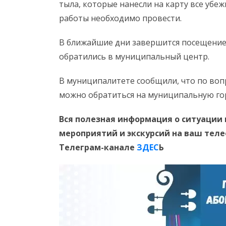
тыла, которые нанесли на карту все убеж
работы необходимо провести.
В ближайшие дни завершится посещение
обратились в муниципальный центр.
В муниципалитете сообщили, что по во
можно обратиться на муниципальную го
Вся полезная информация о ситуации 
мероприятий и экскурсий на ваш тел
Телеграм-канале
ЗДЕС
Ь