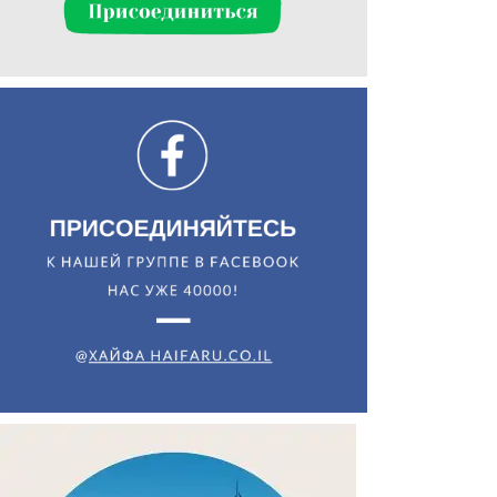
Искать