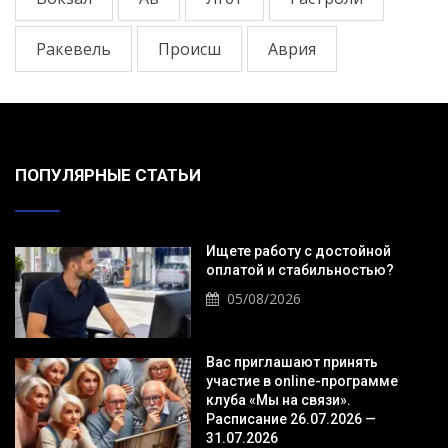
Ракевель
Происш
Аврия
ПОПУЛЯРНЫЕ СТАТЬИ
Ищете работу с достойной
оплатой и стабильностью?
05/08/2026
Вас приглашают принять
участие в online-программе
клуба «Мы на связи».
Расписание 26.07.2026 —
31.07.2026