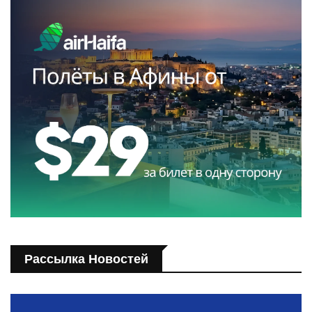
Рассылка Новостей