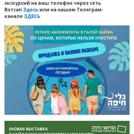
экскурсий на ваш телефон
через сеть
Вотсап
Здесь
или на нашем Телеграм-
канале
ЗДЕСЬ