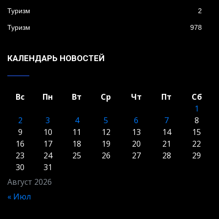
Туризм
2
Туризм
978
КАЛЕНДАРЬ НОВОСТЕЙ
Вс
Пн
Вт
Ср
Чт
Пт
Сб
1
2
3
4
5
6
7
8
9
10
11
12
13
14
15
16
17
18
19
20
21
22
23
24
25
26
27
28
29
30
31
Август 2026
« Июл