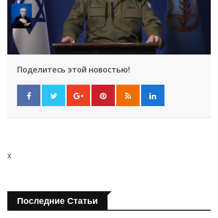
Поделитесь этой новостью!
x
Последние Статьи