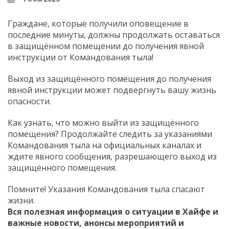
Граждане, которые получили оповещение в
последние минуты, должны продолжать оставаться
в защищённом помещении до получения явной
инструкции от Командования тыла!
Выход из защищённого помещения до получения
явной инструкции может подвергнуть вашу жизнь
опасности.
Как узнать, что можно выйти из защищённого
помещения? Продолжайте следить за указаниями
Командования тыла на официальных каналах и
ждите явного сообщения, разрешающего выход из
защищённого помещения.
Помните! Указания Командования тыла спасают
жизни.
Вся полезная информация о ситуации в Хайфе и
важные новости, анонсы мероприятий и