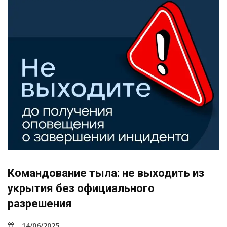
Командование тыла: не выходить из
укрытия без официального
разрешения
14/06/2025