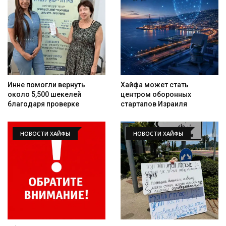
Инне помогли вернуть
Хайфа может стать
около 5,500 шекелей
центром оборонных
благодаря проверке
стартапов Израиля
НОВОСТИ ХАЙФЫ
НОВОСТИ ХАЙФЫ