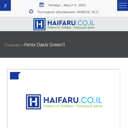
Четверг , Август 6 , 2026
Последнее обновление: 06/08/26, 18:21
-
-
Fenix Oasis Green1
Главная