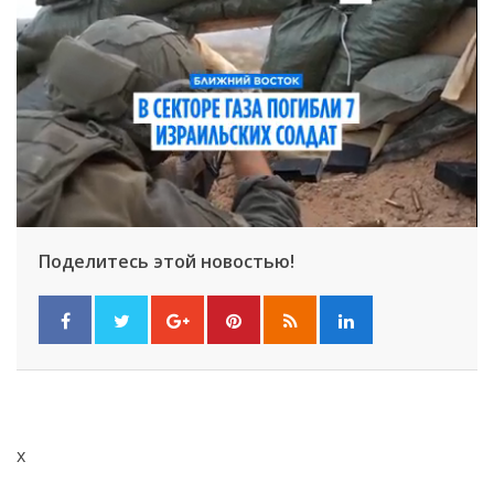
Поделитесь этой новостью!
x