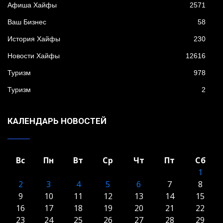
Афиша Хайфы
2571
Ваш Бизнес
58
История Хайфы
230
Новости Хайфы
12616
Туризм
978
Туризм
2
КАЛЕНДАРЬ НОВОСТЕЙ
Вс
Пн
Вт
Ср
Чт
Пт
Сб
1
2
3
4
5
6
7
8
9
10
11
12
13
14
15
16
17
18
19
20
21
22
23
24
25
26
27
28
29