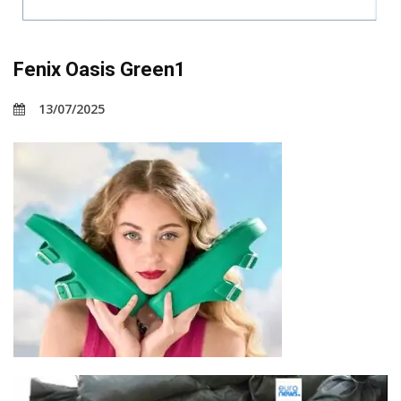
Fenix Oasis Green1
13/07/2025