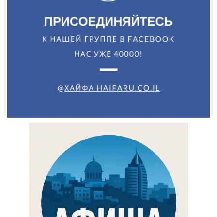
Искать