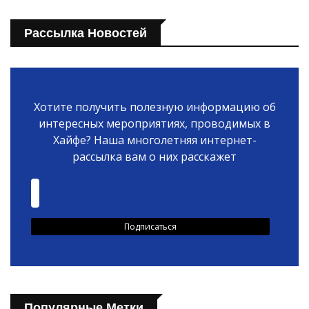
Рассылка Новостей
Хотите получить полезную информацию об
интересных мероприятиях, проводимых в
Хайфе? Наша многолетняя интернет-
рассылка вам о них расскажет
Популярные Метки