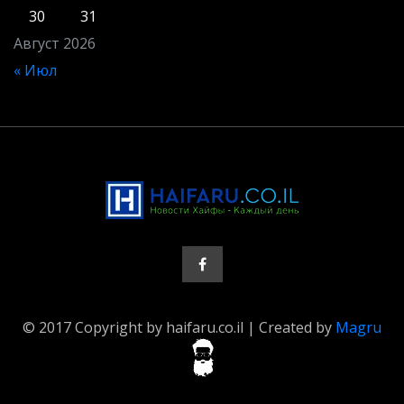
30
31
Август 2026
« Июл
© 2017 Copyright by haifaru.co.il | Created by
Magru