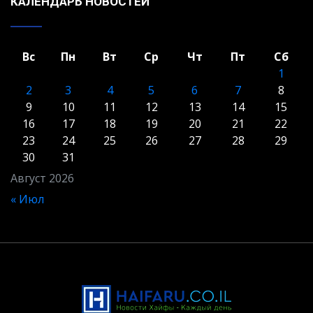
КАЛЕНДАРЬ НОВОСТЕЙ
Вс
Пн
Вт
Ср
Чт
Пт
Сб
1
2
3
4
5
6
7
8
9
10
11
12
13
14
15
16
17
18
19
20
21
22
23
24
25
26
27
28
29
30
31
Август 2026
« Июл