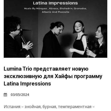
Lumina Trio представляет новую
эксклюзивную для Хайфы программу
Latina Impressions
03/05/2024
Испания – знойная, бурная, темпераментная –