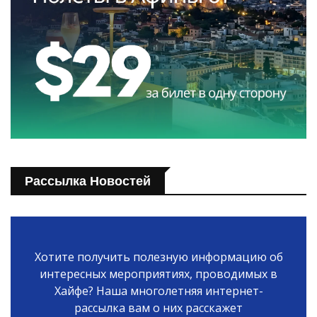
Рассылка Новостей
Хотите получить полезную информацию об
интересных мероприятиях, проводимых в
Хайфе? Наша многолетняя интернет-
рассылка вам о них расскажет