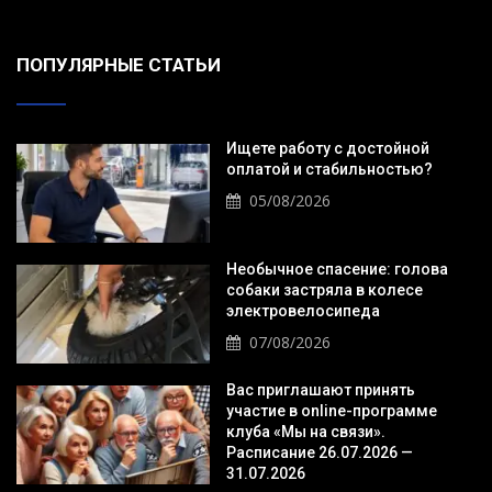
ПОПУЛЯРНЫЕ СТАТЬИ
Ищете работу с достойной
оплатой и стабильностью?
05/08/2026
Необычное спасение: голова
собаки застряла в колесе
электровелосипеда
07/08/2026
Вас приглашают принять
участие в online-программе
клуба «Мы на связи».
Расписание 26.07.2026 —
31.07.2026