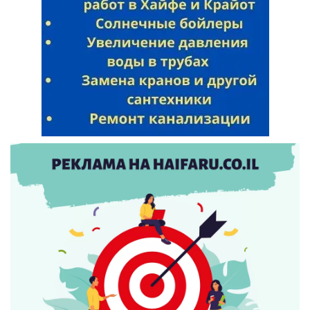
Искать