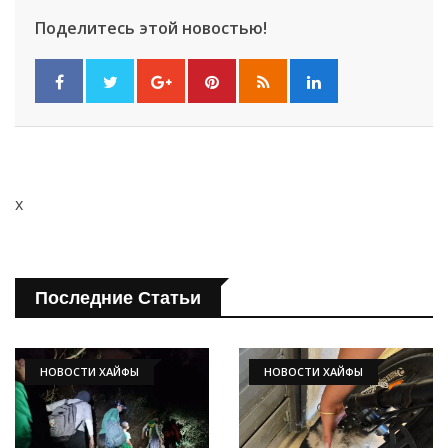
Поделитесь этой новостью!
x
Последние Статьи
НОВОСТИ ХАЙФЫ
НОВОСТИ ХАЙФЫ