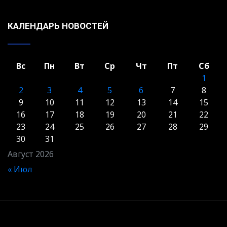
КАЛЕНДАРЬ НОВОСТЕЙ
Вс
Пн
Вт
Ср
Чт
Пт
Сб
1
2
3
4
5
6
7
8
9
10
11
12
13
14
15
16
17
18
19
20
21
22
23
24
25
26
27
28
29
30
31
Август 2026
« Июл