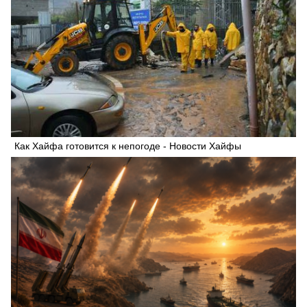
Как Хайфа готовится к непогоде - Новости Хайфы