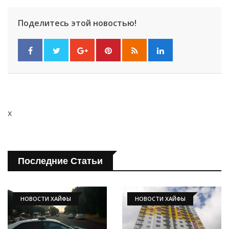
Поделитесь этой новостью!
x
Последние Статьи
НОВОСТИ ХАЙФЫ
НОВОСТИ ХАЙФЫ
Искать