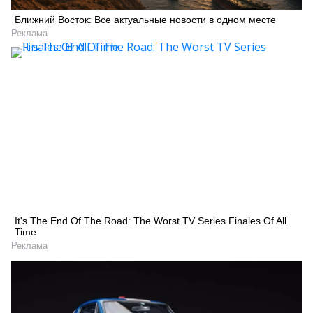
Ближний Восток: Все актуальные новости в одном месте
Реклама
It's The End Of The Road: The Worst TV Series Finales Of All
Time
Реклама