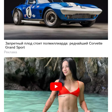
Запретный плод стоит полмиллиарда: редчайший Corvette
Grand Sport
Реклама