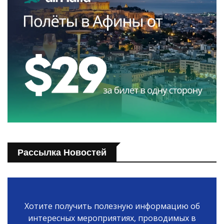
Рассылка Новостей
Хотите получить полезную информацию об
интересных мероприятиях, проводимых в