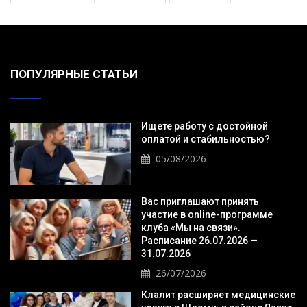
ПОПУЛЯРНЫЕ СТАТЬИ
Ищете работу с достойной
оплатой и стабильностью?
05/08/2026
Вас приглашают принять
участие в online-программе
клуба «Мы на связи».
Расписание 26.07.2026 —
31.07.2026
26/07/2026
Клалит расширяет медицинские