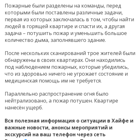
Пожарные были разделены на команды, перед
которыми были поставлены различные задачи,
первая из которых заключалась в том, чтобы найти
людей в горящей квартире и спасти их, а другая
задача – потушить пожар и уменьшить большое
количество дыма, заполнявшего здание.
После нескольких сканирований трое жителей были
обнаружены в своих квартирах. Они находились
под наблюдением пожарных, которые убедились,
что из здоровью ничего не угрожает состояние и
медицинская помощь им не требуется.
Параллельно распространение огня было
нейтрализовано, а пожар потушен. Квартире
нанесён ущерб.
Вся полезная информация о ситуации в Хайфе и
важные новости, анонсы мероприятий и
экскурсий на ваш телефон
через сеть