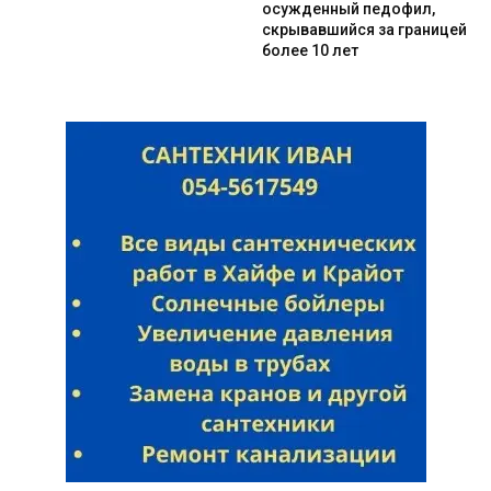
осужденный педофил,
скрывавшийся за границей
более 10 лет
Искать