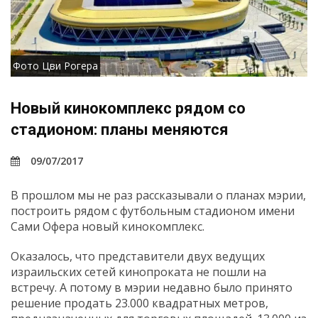
Фото Цви Рогера
Новый кинокомплекс рядом со
стадионом: планы меняются
09/07/2017
В прошлом мы не раз рассказывали о планах мэрии,
построить рядом с футбольным стадионом имени
Сами Офера новый кинокомплекс.
Оказалось, что представители двух ведущих
израильских сетей кинопроката не пошли на
встречу. А потому в мэрии недавно было принято
решение продать 23.000 квадратных метров,