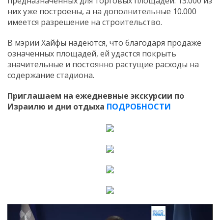
предназначенных для торговых площадей. 13.000 из
них уже построены, а на дополнительные 10.000
имеется разрешение на строительство.
В мэрии Хайфы надеются, что благодаря продаже
означенных площадей, ей удастся покрыть
значительные и постоянно растущие расходы на
содержание стадиона.
Приглашаем на ежедневные экскурсии по
Израилю и дни отдыха
ПОДРОБНОСТИ