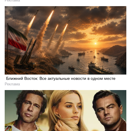
Реклама
Ближний Восток: Все актуальные новости в одном месте
Реклама