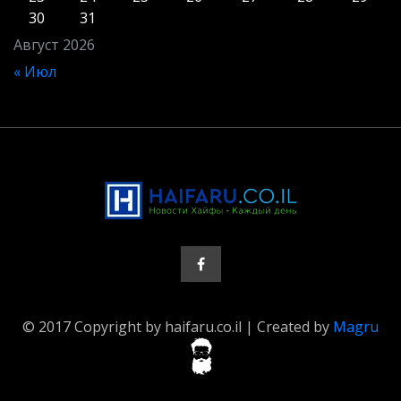
30
31
Август 2026
« Июл
© 2017 Copyright by haifaru.co.il | Created by
Magru