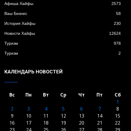
Афиша Хайфы
2573
Ваш Бизнес
58
История Хайфы
230
Новости Хайфы
12624
Туризм
978
Туризм
2
КАЛЕНДАРЬ НОВОСТЕЙ
Вс
Пн
Вт
Ср
Чт
Пт
Сб
1
2
3
4
5
6
7
8
9
10
11
12
13
14
15
16
17
18
19
20
21
22
23
24
25
26
27
28
29