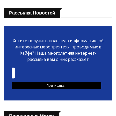
Рассылка Новостей
Хотите получить полезную информацию об
интересных мероприятиях, проводимых в
Хайфе? Наша многолетняя интернет-
рассылка вам о них расскажет