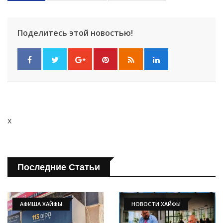
Поделитесь этой новостью!
x
Последние Статьи
АФИША ХАЙФЫ
НОВОСТИ ХАЙФЫ