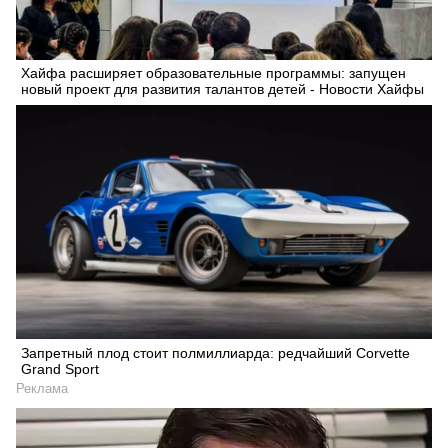
Хайфа расширяет образовательные программы: запущен
новый проект для развития талантов детей - Новости Хайфы
Запретный плод стоит полмиллиарда: редчайший Corvette
Grand Sport
Реклама