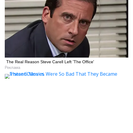
The Real Reason Steve Carell Left 'The Office'
Реклама