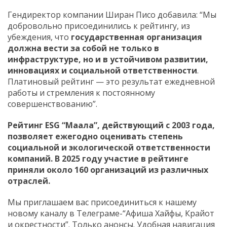
Гендиректор компании Ширан Писо добавила: “Мы
добровольно присоединились к рейтингу, из
убеждения, что
государственная организация
должна вести за собой не только в
инфраструктуре, но и в устойчивом развитии,
инновациях и социальной ответственности
.
Платиновый рейтинг — это результат ежедневной
работы и стремления к постоянному
совершенствованию”.
Рейтинг ESG “Маала”, действующий с 2003 года,
позволяет ежегодно оценивать степень
социальной и экологической ответственности
компаний. В 2025 году участие в рейтинге
приняли около 160 организаций из различных
отраслей.
Мы приглашаем вас присоединиться к нашему
новому каналу в Телеграме-“Афиша Хайфы, Крайот
и окрестности”. Только анонсы. Удобная навигация