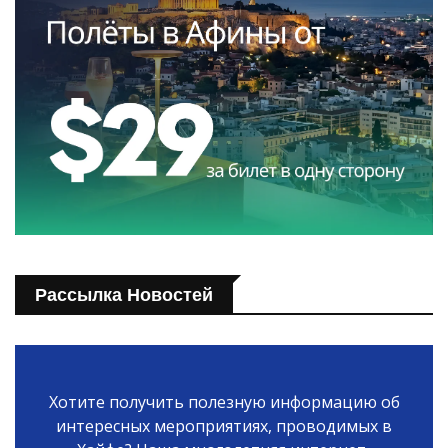
Рассылка Новостей
Хотите получить полезную информацию об
интересных мероприятиях, проводимых в