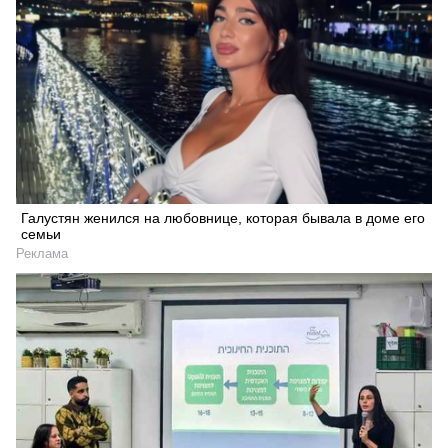
Галустян женился на любовнице, которая бывала в доме его
семьи
Реклама