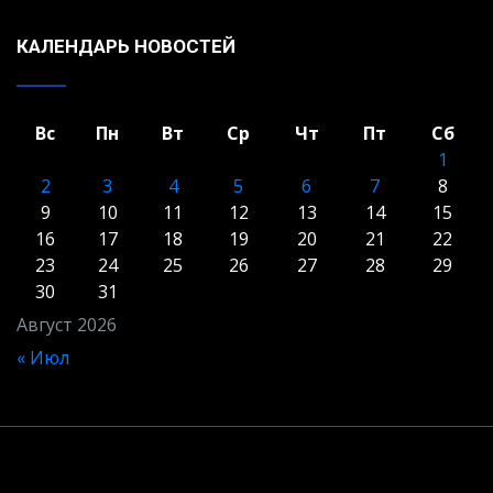
КАЛЕНДАРЬ НОВОСТЕЙ
Вс
Пн
Вт
Ср
Чт
Пт
Сб
1
2
3
4
5
6
7
8
9
10
11
12
13
14
15
16
17
18
19
20
21
22
23
24
25
26
27
28
29
30
31
Август 2026
« Июл