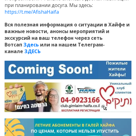
при планировании досуга. Мы здесь:
https://t.me/AfishaHaifa
Вся полезная информация о ситуации в Хайфе и
важные новости, анонсы мероприятий и
экскурсий на ваш телефон
через сеть
Вотсап
Здесь
или на нашем Телеграм-
канале
ЗДЕСЬ