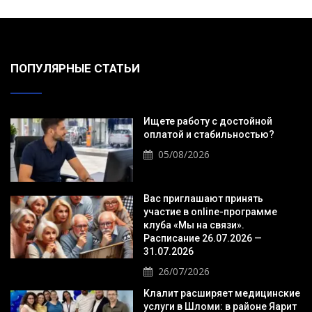
ПОПУЛЯРНЫЕ СТАТЬИ
Ищете работу с достойной
оплатой и стабильностью?
05/08/2026
Вас приглашают принять
участие в online-программе
клуба «Мы на связи».
Расписание 26.07.2026 —
31.07.2026
26/07/2026
Клалит расширяет медицинские
услуги в Шломи: в районе Яарит