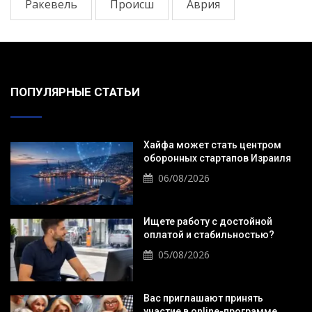
Ракевель
Происш
Аврия
ПОПУЛЯРНЫЕ СТАТЬИ
Хайфа может стать центром
оборонных стартапов Израиля
06/08/2026
Ищете работу с достойной
оплатой и стабильностью?
05/08/2026
Вас приглашают принять
участие в online-программе