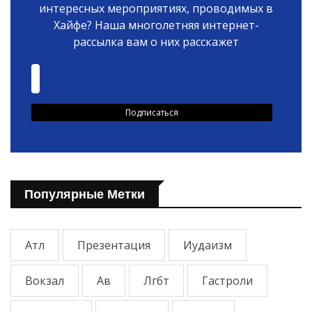
интересных мероприятиях, проводимых в
Хайфе? Наша многолетняя интернет-
рассылка вам о них расскажет
Популярные Метки
Атл
Презентация
Иудаизм
Вокзал
Ав
Лгбт
Гастроли