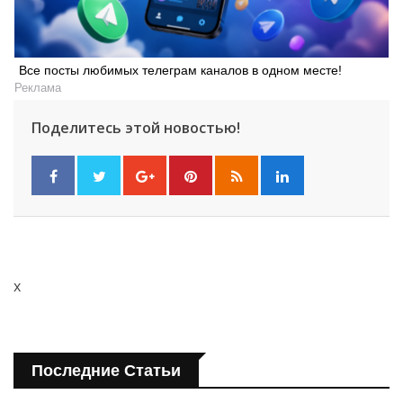
Все посты любимых телеграм каналов в одном месте!
Реклама
Поделитесь этой новостью!
x
Последние Статьи