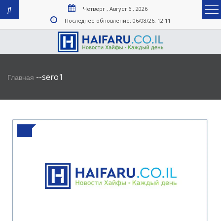
Четверг , Август 6 , 2026
Последнее обновление: 06/08/26, 12:11
-
-
sero1
Главная