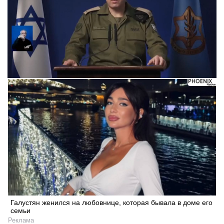
Галустян женился на любовнице, которая бывала в доме его
семьи
Реклама