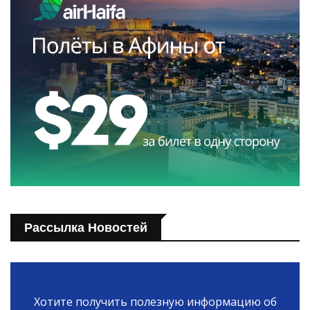
Рассылка Новостей
Хотите получить полезную информацию об