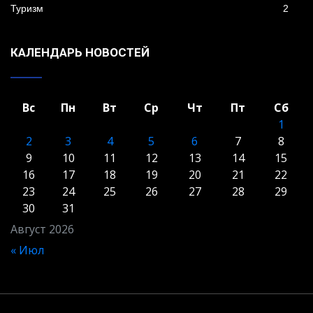
Туризм
2
КАЛЕНДАРЬ НОВОСТЕЙ
Вс
Пн
Вт
Ср
Чт
Пт
Сб
1
2
3
4
5
6
7
8
9
10
11
12
13
14
15
16
17
18
19
20
21
22
23
24
25
26
27
28
29
30
31
Август 2026
« Июл