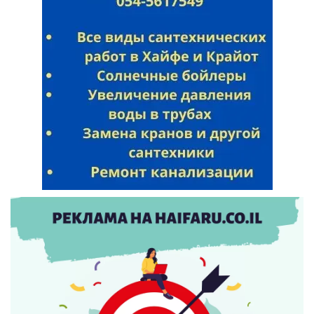
Искать