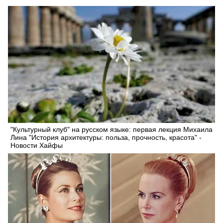
"Культурный клуб" на русском языке: первая лекция Михаила
Лина "История архитектуры: польза, прочность, красота" -
Новости Хайфы