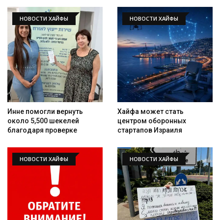
НОВОСТИ ХАЙФЫ
НОВОСТИ ХАЙФЫ
Инне помогли вернуть
Хайфа может стать
около 5,500 шекелей
центром оборонных
благодаря проверке
стартапов Израиля
НОВОСТИ ХАЙФЫ
НОВОСТИ ХАЙФЫ