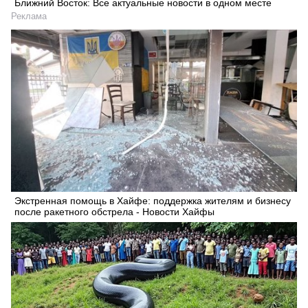
Ближний Восток: Все актуальные новости в одном месте
Реклама
Экстренная помощь в Хайфе: поддержка жителям и бизнесу
после ракетного обстрела - Новости Хайфы