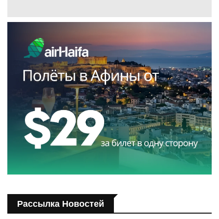
Рассылка Новостей