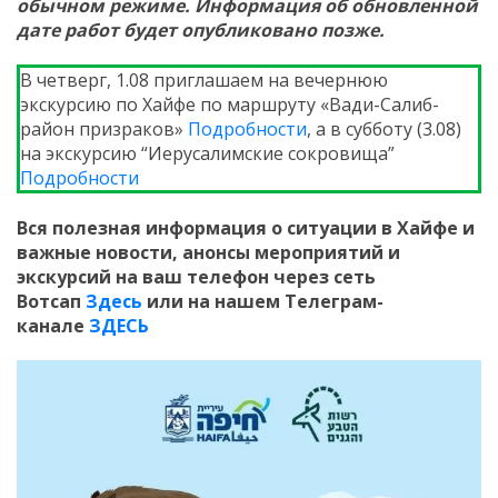
обычном режиме. Информация об обновленной
дате работ будет опубликовано позже.
В четверг, 1.08 приглашаем на вечернюю
экскурсию по Хайфе по маршруту «Вади-Салиб-
район призраков»
Подробности
, а в субботу (3.08)
на экскурсию “Иерусалимские сокровища”
Подробности
Вся полезная информация о ситуации в Хайфе и
важные новости, анонсы мероприятий и
экскурсий на ваш телефон
через сеть
Вотсап
Здесь
или на нашем Телеграм-
канале
ЗДЕСЬ