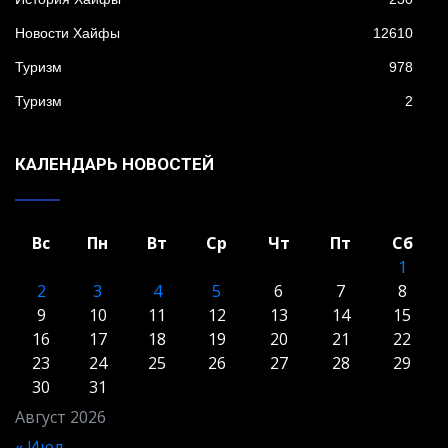
Новости Хайфы
12610
Туризм
978
Туризм
2
КАЛЕНДАРЬ НОВОСТЕЙ
Вс
Пн
Вт
Ср
Чт
Пт
Сб
1
2
3
4
5
6
7
8
9
10
11
12
13
14
15
16
17
18
19
20
21
22
23
24
25
26
27
28
29
30
31
Август 2026
« Июл