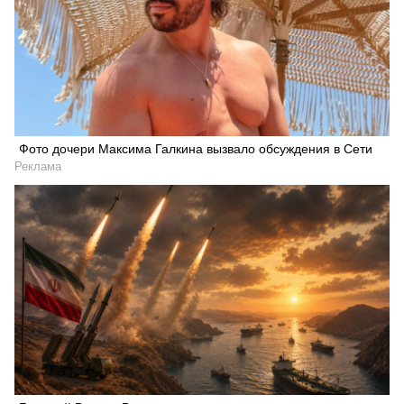
Фото дочери Максима Галкина вызвало обсуждения в Сети
Реклама