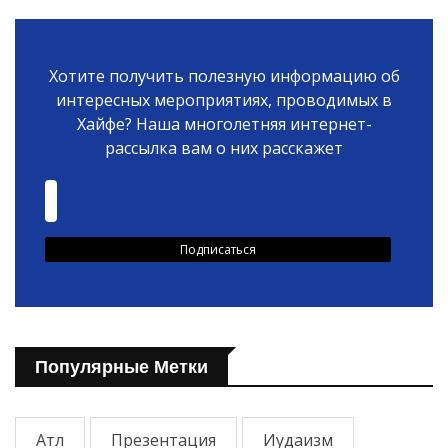
Хотите получить полезную информацию об
интересных мероприятиях, проводимых в
Хайфе? Наша многолетняя интернет-
рассылка вам о них расскажет
Популярные Метки
Атл
Презентация
Иудаизм