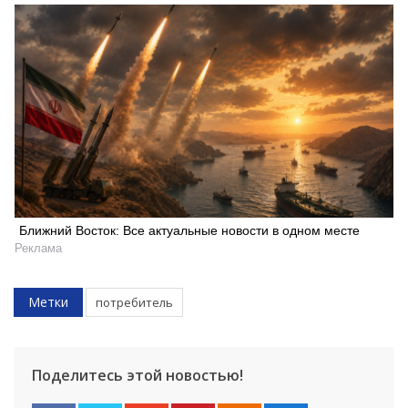
Ближний Восток: Все актуальные новости в одном месте
Реклама
Метки
потребитель
Поделитесь этой новостью!