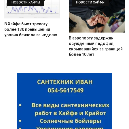
НОВОСТИ ХАЙФЫ
НОВОСТИ ХАЙФЫ
В Хайфе бьют тревогу:
более 130 превышений
уровня бензола за неделю
В аэропорту задержан
осужденный педофил,
скрывавшийся за границей
более 10 лет