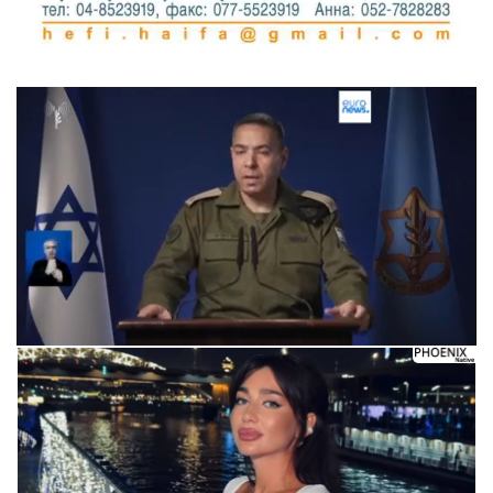
Следующее видео через 5
Отмена