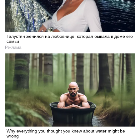
Искать
Галустян женился на любовнице, которая бывала в доме его
семьи
Реклама
Why everything you thought you knew about water might be
wrong