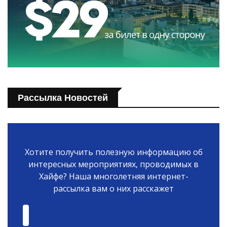
Рассылка Новостей
Хотите получить полезную информацию об
интересных мероприятиях, проводимых в
Хайфе? Наша многолетняя интернет-
рассылка вам о них расскажет