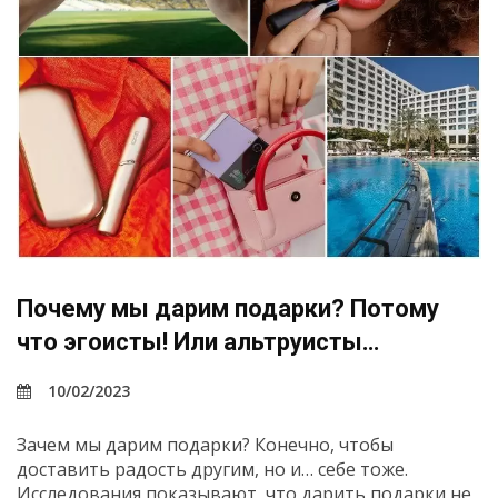
Почему мы дарим подарки? Потому
что эгоисты! Или альтруисты…
10/02/2023
Зачем мы дарим подарки? Конечно, чтобы
доставить радость другим, но и… себе тоже.
Исследования показывают, что дарить подарки не