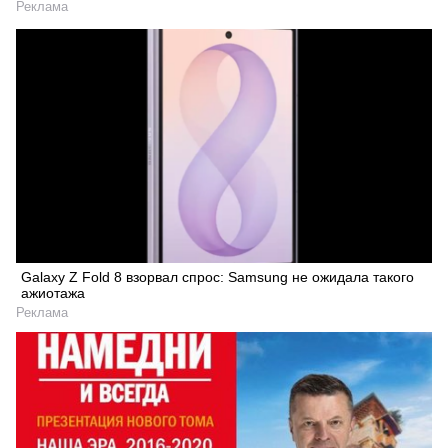
Реклама
Galaxy Z Fold 8 взорвал спрос: Samsung не ожидала такого
ажиотажа
Реклама