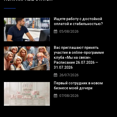
Ищете работу с достойной
оплатой и стабильностью?
05/08/2026
Вас приглашают принять
участие в online-программе
клуба «Мы на связи».
Расписание 26.07.2026 —
31.07.2026
26/07/2026
Первый сотрудник в новом
бизнесе моей дочери
07/08/2026