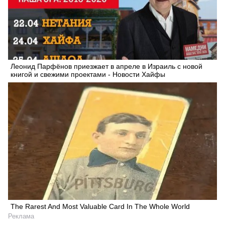
Леонид Парфёнов приезжает в апреле в Израиль с новой
книгой и свежими проектами - Новости Хайфы
The Rarest And Most Valuable Card In The Whole World
Реклама