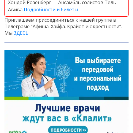
Хондой Розенберг — Ансамбль солистов Тель-
Авива
Подробности и билеты
Приглашаем присоединиться к нашей группе в
Телеграме “Афиша. Хайфа. Крайот и окрестности”.
Мы
ЗДЕСЬ