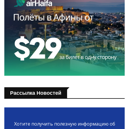
Рассылка Новостей
Хотите получить полезную информацию об