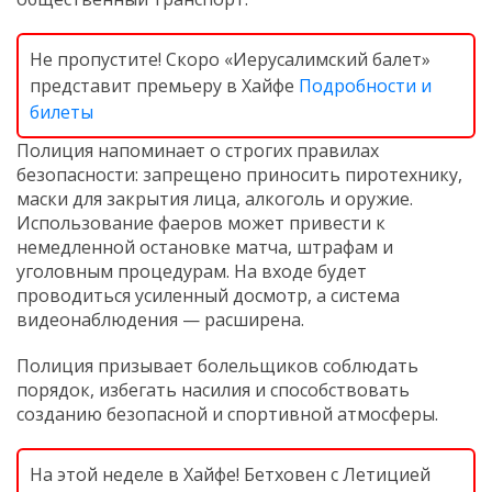
Не пропустите! Скоро «Иерусалимский балет»
представит премьеру в Хайфе
Подробности и
билеты
Полиция напоминает о строгих правилах
безопасности: запрещено приносить пиротехнику,
маски для закрытия лица, алкоголь и оружие.
Использование фаеров может привести к
немедленной остановке матча, штрафам и
уголовным процедурам. На входе будет
проводиться усиленный досмотр, а система
видеонаблюдения — расширена.
Полиция призывает болельщиков соблюдать
порядок, избегать насилия и способствовать
созданию безопасной и спортивной атмосферы.
На этой неделе в Хайфе! Бетховен с Летицией