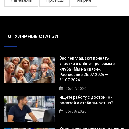
ПОПУЛЯРНЫЕ СТАТЬИ
Вас приглашают принять
участие в online-программе
клуба «Мы на связи».
Расписание 26.07.2026 —
31.07.2026
26/07/2026
Ищете работу с достойной
оплатой и стабильностью?
05/08/2026
Клалит расширяет медицинские