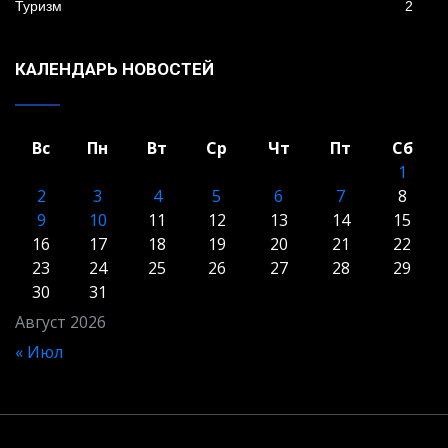
Туризм
2
КАЛЕНДАРЬ НОВОСТЕЙ
Вс
Пн
Вт
Ср
Чт
Пт
Сб
1
2
3
4
5
6
7
8
9
10
11
12
13
14
15
16
17
18
19
20
21
22
23
24
25
26
27
28
29
30
31
Август 2026
« Июл