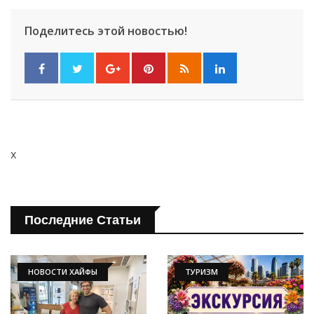
Поделитесь этой новостью!
x
Последние Статьи
НОВОСТИ ХАЙФЫ
ТУРИЗМ