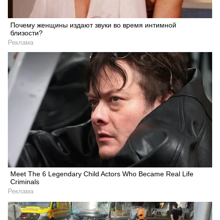
Почему женщины издают звуки во время интимной
близости?
Реклама
Meet The 6 Legendary Child Actors Who Became Real Life
Criminals
Реклама