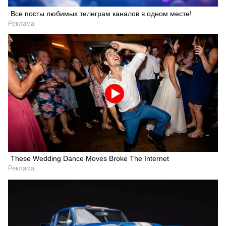
Все посты любимых телеграм каналов в одном месте!
Реклама
These Wedding Dance Moves Broke The Internet
Реклама