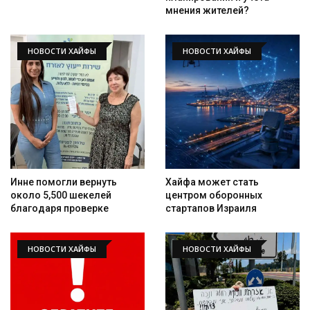
мнения жителей?
НОВОСТИ ХАЙФЫ
НОВОСТИ ХАЙФЫ
Инне помогли вернуть
Хайфа может стать
около 5,500 шекелей
центром оборонных
благодаря проверке
стартапов Израиля
НОВОСТИ ХАЙФЫ
НОВОСТИ ХАЙФЫ