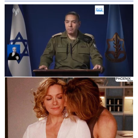
Следующее видео через 5
Отмена