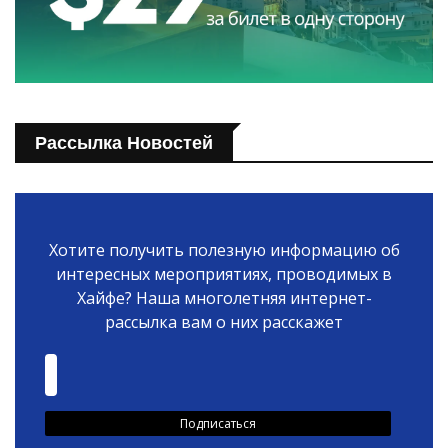
Рассылка Новостей
Хотите получить полезную информацию об
интересных мероприятиях, проводимых в
Хайфе? Наша многолетняя интернет-
рассылка вам о них расскажет