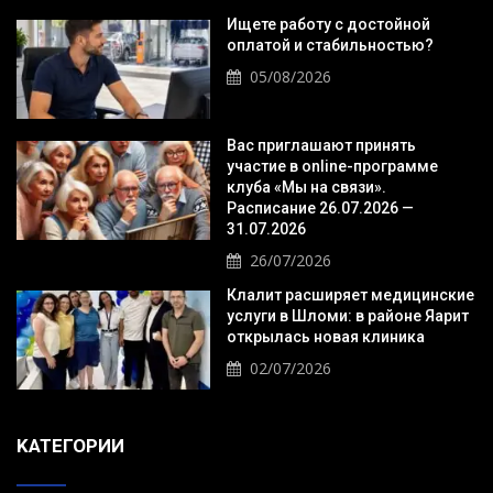
Ищете работу с достойной
оплатой и стабильностью?
05/08/2026
Вас приглашают принять
участие в online-программе
клуба «Мы на связи».
Расписание 26.07.2026 —
31.07.2026
26/07/2026
Клалит расширяет медицинские
услуги в Шломи: в районе Яарит
открылась новая клиника
02/07/2026
KАТЕГОРИИ