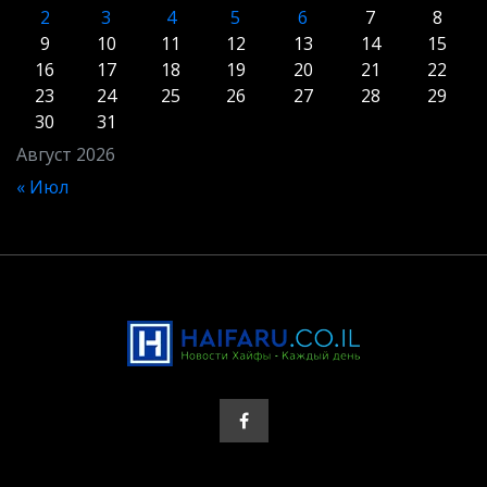
2
3
4
5
6
7
8
9
10
11
12
13
14
15
16
17
18
19
20
21
22
23
24
25
26
27
28
29
30
31
Август 2026
« Июл