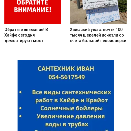
Обратите внимание! В
Хайфский ужас: почти 100
Хайфе сегодня
тысяч шекелей исчезли со
демонтируют мост
счета больной пенсионерки