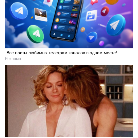
Все посты любимых телеграм каналов в одном месте!
Реклама