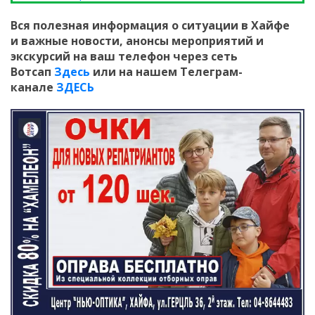
Вся полезная информация о ситуации в Хайфе
и
важные новости, анонсы мероприятий и
экскурсий на ваш телефон
через сеть
Вотсап
Здесь
или на нашем Телеграм-
канале
ЗДЕСЬ