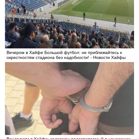
Вечером в Хайфе Большой футбол: не приближайтесь к
окрестностям стадиона без надобности! - Новости Хайфы