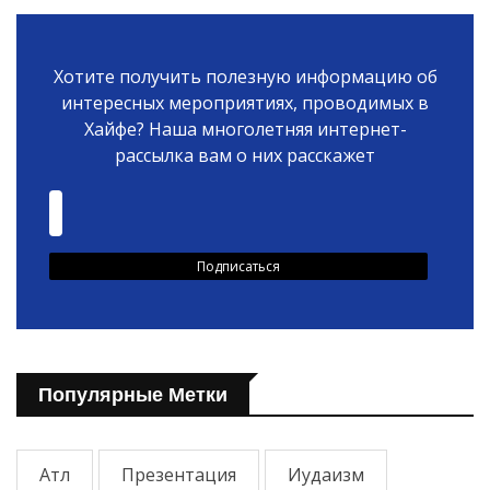
Хотите получить полезную информацию об
интересных мероприятиях, проводимых в
Хайфе? Наша многолетняя интернет-
рассылка вам о них расскажет
Популярные Метки
Атл
Презентация
Иудаизм