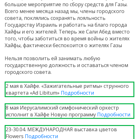
большое мероприятие по сбору средств для Газы.
Всего менее месяца назад мы, члены городского
совета, поклялись сохранять лояльность
Государству Израиль и работать на благо города
Хайфы и его жителей. Теперь же Сали Абед вместо
того, чтобы заботиться во время войны о жителях
Хайфы, фактически беспокоится о жителях Газы
Нельзя позволить ей занимать любую
государственную должность и оставаться членом
городского совета.
2 мая в Хайфе. «Зажигательные ритмы» струнного
квартета «Ad Libitum»
Подробности
8 мая Иерусалимский симфонический оркестр
исполнит в Хайфе Новую программу
Подробности
23-30.04. МЕЖДУНАРОДНАЯ выставка цветов
Flowers
Подробности