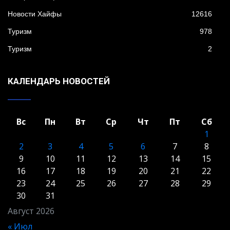
Новости Хайфы
12616
Туризм
978
Туризм
2
КАЛЕНДАРЬ НОВОСТЕЙ
Вс
Пн
Вт
Ср
Чт
Пт
Сб
1
2
3
4
5
6
7
8
9
10
11
12
13
14
15
16
17
18
19
20
21
22
23
24
25
26
27
28
29
30
31
Август 2026
« Июл