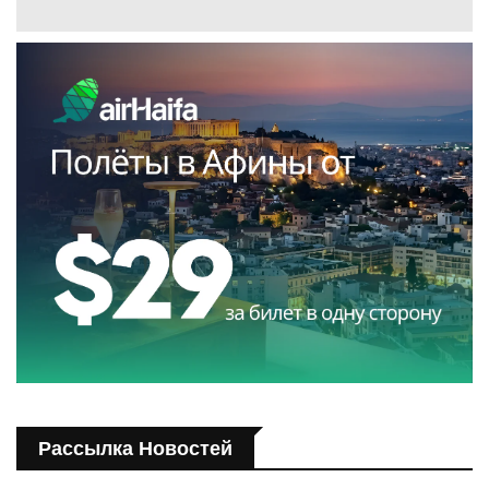
Рассылка Новостей