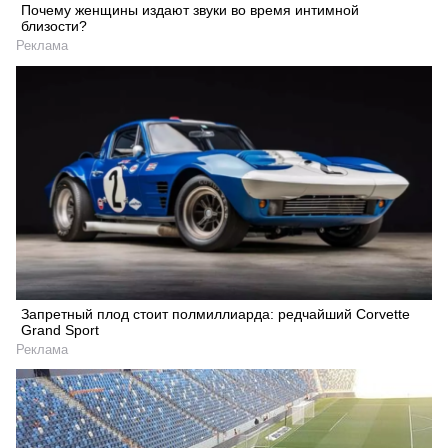
Почему женщины издают звуки во время интимной
близости?
Реклама
Запретный плод стоит полмиллиарда: редчайший Corvette
Grand Sport
Реклама