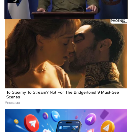
To Steamy To Stream? Not For The Bridgertons! 9 Must-See
Scenes
Реклама