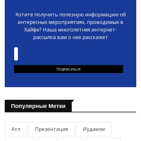
Хотите получить полезную информацию об
интересных мероприятиях, проводимых в
Хайфе? Наша многолетняя интернет-
рассылка вам о них расскажет
Популярные Метки
Атл
Презентация
Иудаизм