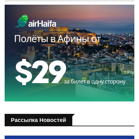
Рассылка Новостей