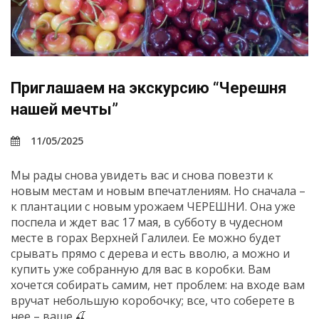
Приглашаем на экскурсию “Черешня
нашей мечты”
11/05/2025
Мы рады снова увидеть вас и снова повезти к
новым местам и новым впечатлениям. Но сначала –
к плантации с новым урожаем ЧЕРЕШНИ. Она уже
поспела и ждет вас 17 мая, в субботу в чудесном
месте в горах Верхней Галилеи. Ее можно будет
срывать прямо с дерева и есть вволю, а можно и
купить уже собранную для вас в коробки. Вам
хочется собирать самим, нет проблем: на входе вам
вручат небольшую коробочку; все, что соберете в
нее – ваше.🍒