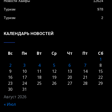
Новости Хайфы
12624
Туризм
978
Туризм
2
КАЛЕНДАРЬ НОВОСТЕЙ
Вс
Пн
Вт
Ср
Чт
Пт
Сб
1
2
3
4
5
6
7
8
9
10
11
12
13
14
15
16
17
18
19
20
21
22
23
24
25
26
27
28
29
30
31
Август 2026
« Июл