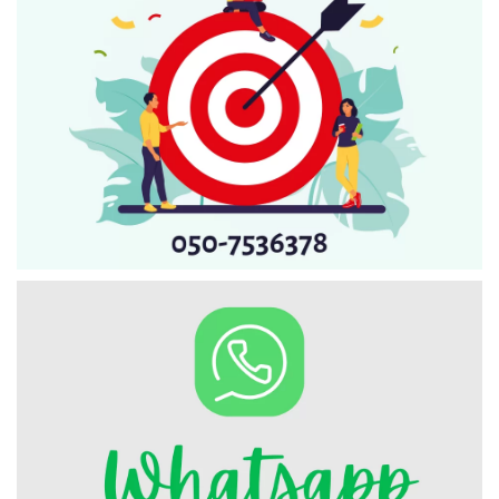
Искать