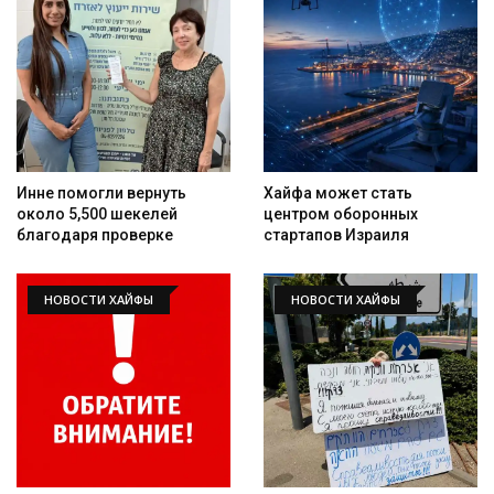
Инне помогли вернуть
Хайфа может стать
около 5,500 шекелей
центром оборонных
благодаря проверке
стартапов Израиля
НОВОСТИ ХАЙФЫ
НОВОСТИ ХАЙФЫ