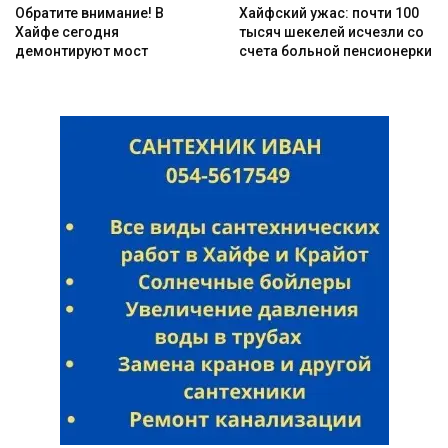
Обратите внимание! В
Хайфский ужас: почти 100
Хайфе сегодня
тысяч шекелей исчезли со
демонтируют мост
счета больной пенсионерки