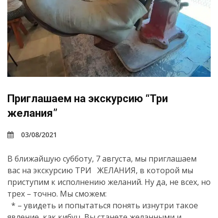
Приглашаем на экскурсию “Три
желания”
03/08/2021
В ближайшую субботу, 7 августа, мы приглашаем
вас на экскурсию ТРИ ЖЕЛАНИЯ, в которой мы
приступим к исполнению желаний. Ну да, не всех, но
трех – точно. Мы сможем:
* – увидеть и попытаться понять изнутри такое
явление, как кибуц. Вы станете желанными и