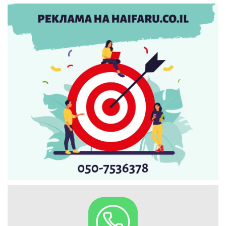
Искать