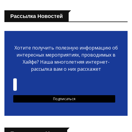
Рассылка Новостей
Хотите получить полезную информацию об
интересных мероприятиях, проводимых в
Хайфе? Наша многолетняя интернет-
рассылка вам о них расскажет