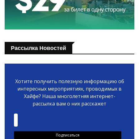
Рассылка Новостей
Хотите получить полезную информацию об
интересных мероприятиях, проводимых в
Хайфе? Наша многолетняя интернет-
рассылка вам о них расскажет