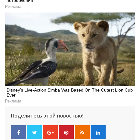
потребления
Реклама
Disney’s Live-Action Simba Was Based On The Cutest Lion Cub
Ever
Реклама
Поделитесь этой новостью!