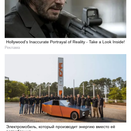
Hollywood's Inaccurate Portrayal of Reality - Take a Look Inside!
Реклама
Электромобиль, который производит энергию вместо её