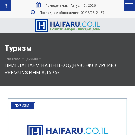
Понедельник , Август 10 , 2026
Последнее обновление: 09/08/26, 21:37
Туризм
-
-
Главная
Туризм
ПРИГЛАШАЕМ НА ПЕШЕХОДНУЮ ЭКСКУРСИЮ
«ЖЕМЧУЖИНЫ АДАРА»
ТУРИЗМ