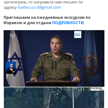
организуем, то направьте нам письмо по
адресу
haifaru.co.il@gmail.com
Приглашаем на ежедневные экскурсии по
Израилю и дни отдыха
ПОДРОБНОСТИ