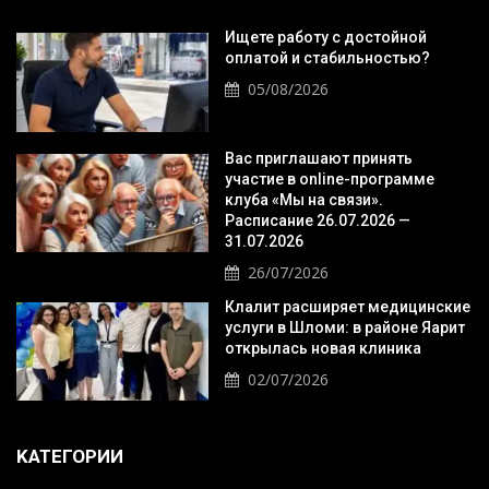
Ищете работу с достойной
оплатой и стабильностью?
05/08/2026
Вас приглашают принять
участие в online-программе
клуба «Мы на связи».
Расписание 26.07.2026 —
31.07.2026
26/07/2026
Клалит расширяет медицинские
услуги в Шломи: в районе Яарит
открылась новая клиника
02/07/2026
KАТЕГОРИИ