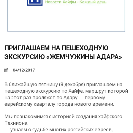
ПРИГЛАШАЕМ НА ПЕШЕХОДНУЮ
ЭКСКУРСИЮ «ЖЕМЧУЖИНЫ АДАРА»
04/12/2017
В ближайшую пятницу (8 декабря) приглашаем на
пешеходную экскурсию по Хайфе, маршрут которой
на этот раз проляжет по Адару — первому
еврейскому кварталу города нового времени.
Мы познакомимся с историей создания хайфского
Техниона,
— узнаем о судьбе многих российских евреев,