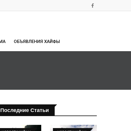
МА
ОБЪЯВЛЕНИЯ ХАЙФЫ
Последние Статьи