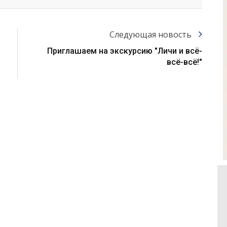
Следующая новость
Приглашаем на экскурсию "Личи и всё-
всё-всё!"