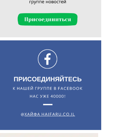
Искать