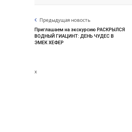
Предыдущая новость
Приглашаем на экскурсию РАСКРЫЛСЯ
ВОДНЫЙ ГИАЦИНТ: ДЕНЬ ЧУДЕС В
ЭМЕК ХЕФЕР
x