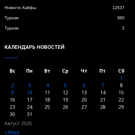
Новости Хайфы
12637
Туризм
980
Туризм
2
КАЛЕНДАРЬ НОВОСТЕЙ
Вс
Пн
Вт
Ср
Чт
Пт
Сб
1
2
3
4
5
6
7
8
9
10
11
12
13
14
15
16
17
18
19
20
21
22
23
24
25
26
27
28
29
30
31
Август 2026
« Июл