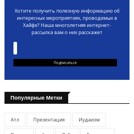
Хотите получить полезную информацию об
интересных мероприятиях, проводимых в
Хайфе? Наша многолетняя интернет-
рассылка вам о них расскажет
Популярные Метки
Атл
Презентация
Иудаизм