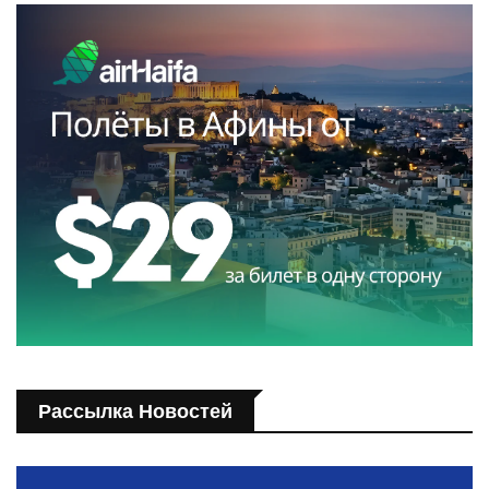
Рассылка Новостей