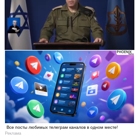
Все посты любимых телеграм каналов в одном месте!
Реклама