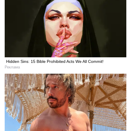
Hidden Sins: 15 Bible Prohibited Acts We All Commit!
Реклама