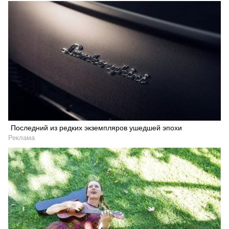
Последний из редких экземпляров ушедшей эпохи
Реклама