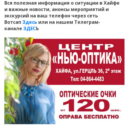
Вся полезная информация о ситуации в Хайфе
и
важные новости, анонсы мероприятий и
экскурсий на ваш телефон
через сеть
Вотсап
Здесь
или на нашем Телеграм-
канале
ЗДЕС
Ь