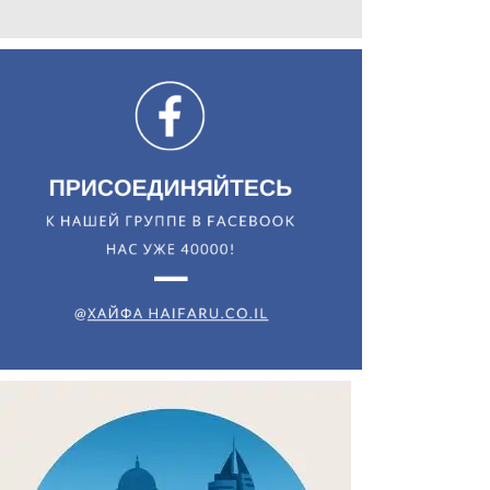
Искать