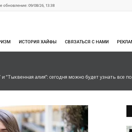
 обновление: 09/08/26, 13:38
РИЗМ
ИСТОРИЯ ХАЙФЫ
СВЯЗАТЬСЯ С НАМИ
РЕКЛА
 и “Тыквенная алия”: сегодня можно будет узнать все п