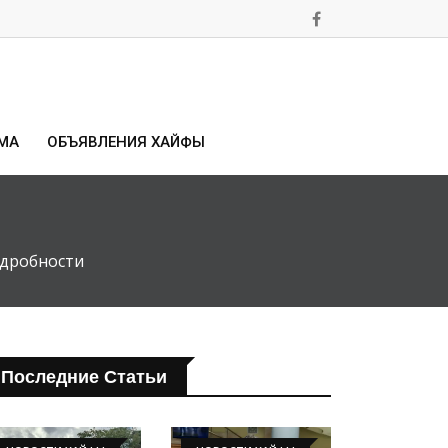
МА
ОБЪЯВЛЕНИЯ ХАЙФЫ
одробности
Последние Статьи