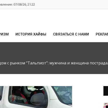
ление: 07/08/26, 21:22
РИЗМ
ИСТОРИЯ ХАЙФЫ
СВЯЗАТЬСЯ С НАМИ
РЕКЛА
дом с рынком “Тальпиот”: мужчина и женщина пострада