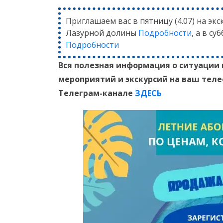
Приглашаем вас в пятницу (4.07) на эк
Лазурной долины
Подробности
, а в су
Подробности
Вся полезная информация о ситуации 
мероприятий и экскурсий на ваш тел
Телеграм-канале
ЗДЕСЬ