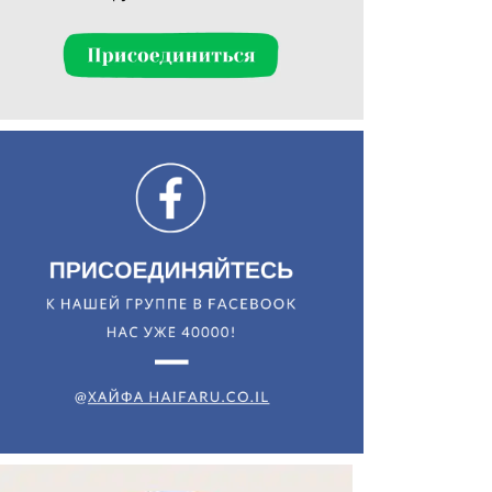
Искать