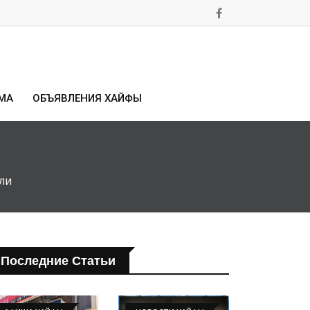
МА
ОБЪЯВЛЕНИЯ ХАЙФЫ
ли
Последние Статьи