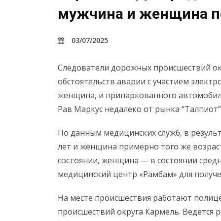
мужчина и женщина п
03/07/2025
Следователи дорожных происшествий ок
обстоятельств аварии с участием электр
женщина, и припаркованного автомобил
Рав Маркус недалеко от рынка “Талпиот”
По данным медицинских служб, в результ
лет и женщина примерно того же возрас
состоянии, женщина — в состоянии средн
медицинский центр «Рамбам» для получе
На месте происшествия работают полице
происшествий округа Кармель. Ведётся р